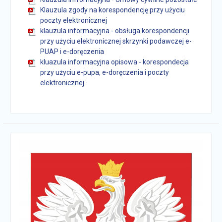
Klauzula zgody na korespondencję przy użyciu
poczty elektronicznej
klauzula informacyjna - obsługa korespondencji
przy użyciu elektronicznej skrzynki podawczej e-
PUAP i e-doręczenia
kluazula informacyjna opisowa - korespondecja
przy użyciu e-pupa, e-doręczenia i poczty
elektronicznej