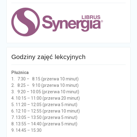
Godziny zajęć lekcyjnych
Płużnica
1. 7:30 – 8:15 (przerwa 10 minut)
2. 8:25 – 9:10 (przerwa 10 minut)
3. 9:20 – 10:05 (przerwa 10 minut)
4. 10:15 – 11:00 (przerwa 20 minut)
5. 11:20 – 12:05 (przerwa 5 minut)
6. 12:10 – 12:55 (przerwa 10 minut)
7. 13:05 – 13:50 (przerwa 5 minut)
8. 13:55 – 14:40 (przerwa 5 minut)
9. 14:45 – 15:30