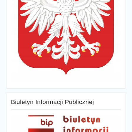
Biuletyn Informacji Publicznej