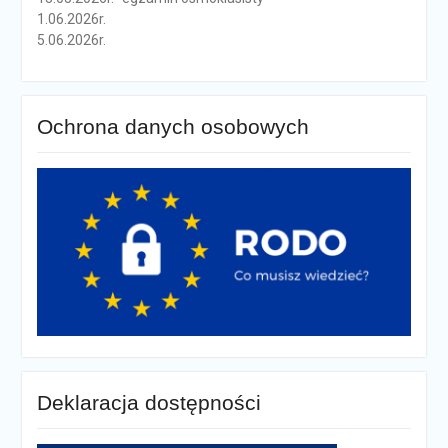
1.06.2026r.
5.06.2026r.
Ochrona danych osobowych
Deklaracja dostępności