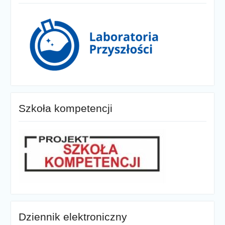
Szkoła kompetencji
Dziennik elektroniczny