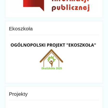
Ekoszkoła
Projekty