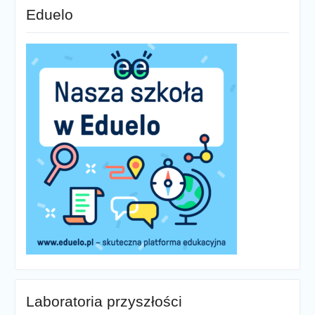
Eduelo
Laboratoria przyszłości