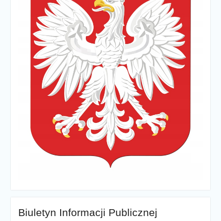
Biuletyn Informacji Publicznej