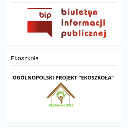
Ekoszkoła