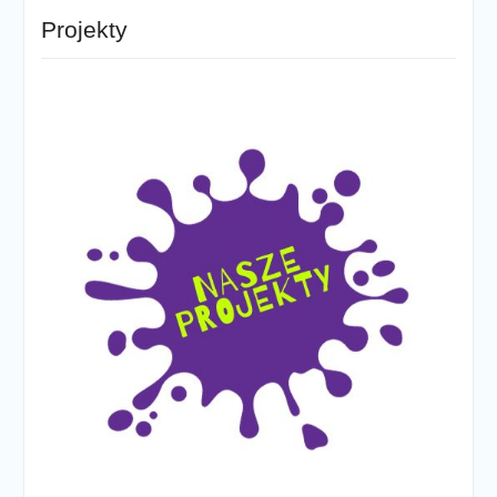
Projekty