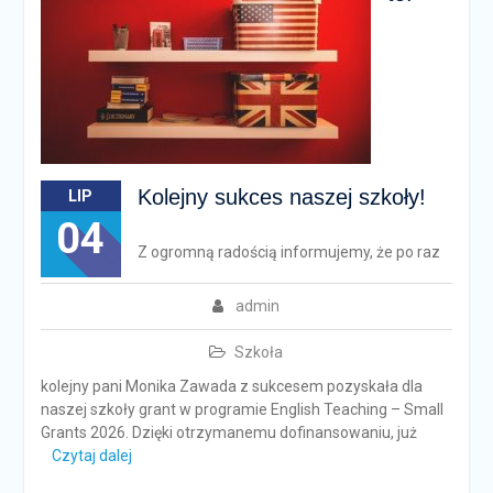
Kolejny sukces naszej szkoły!
LIP
04
Z ogromną radością informujemy, że po raz
admin
Szkoła
kolejny pani Monika Zawada z sukcesem pozyskała dla
naszej szkoły grant w programie English Teaching – Small
Grants 2026. Dzięki otrzymanemu dofinansowaniu, już
Czytaj dalej