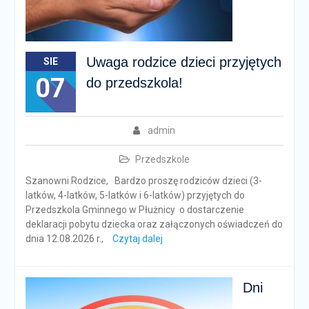
Uwaga rodzice dzieci przyjętych
SIE
07
do przedszkola!
admin
Przedszkole
Szanowni Rodzice, Bardzo proszę rodziców dzieci (3-
latków, 4-latków, 5-latków i 6-latków) przyjętych do
Przedszkola Gminnego w Płużnicy o dostarczenie
deklaracji pobytu dziecka oraz załączonych oświadczeń do
dnia 12.08.2026 r.,
Czytaj dalej
Dni