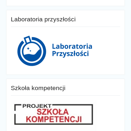
Laboratoria przyszłości
Szkoła kompetencji