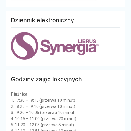
Dziennik elektroniczny
Godziny zajęć lekcyjnych
Płużnica
1. 7:30 – 8:15 (przerwa 10 minut)
2. 8:25 – 9:10 (przerwa 10 minut)
3. 9:20 – 10:05 (przerwa 10 minut)
4. 10:15 – 11:00 (przerwa 20 minut)
5. 11:20 – 12:05 (przerwa 5 minut)