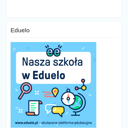
Eduelo