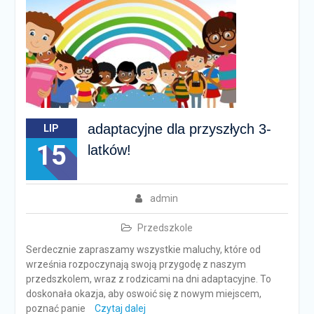
adaptacyjne dla przyszłych 3-
LIP
15
latków!
admin
Przedszkole
Serdecznie zapraszamy wszystkie maluchy, które od
września rozpoczynają swoją przygodę z naszym
przedszkolem, wraz z rodzicami na dni adaptacyjne. To
doskonała okazja, aby oswoić się z nowym miejscem,
poznać panie
Czytaj dalej