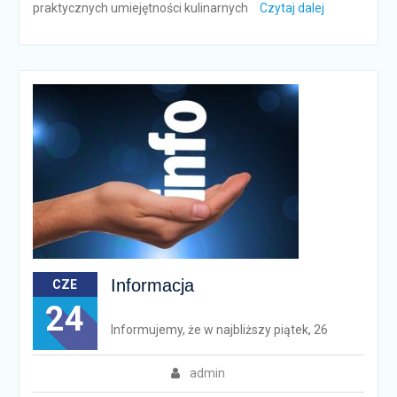
praktycznych umiejętności kulinarnych
Czytaj dalej
Informacja
CZE
24
Informujemy, że w najbliższy piątek, 26
admin