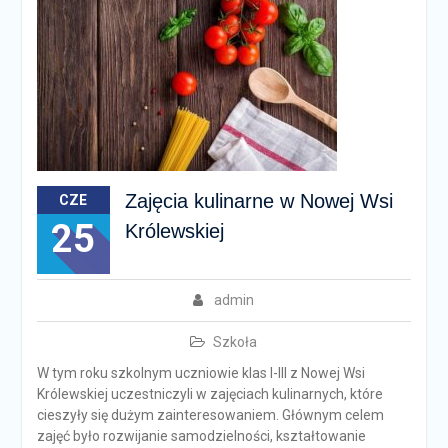
Zajęcia kulinarne w Nowej Wsi
CZE
25
Królewskiej
admin
Szkoła
W tym roku szkolnym uczniowie klas I-III z Nowej Wsi
Królewskiej uczestniczyli w zajęciach kulinarnych, które
cieszyły się dużym zainteresowaniem. Głównym celem
zajęć było rozwijanie samodzielności, kształtowanie