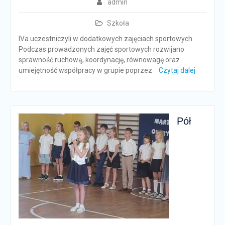
admin
Szkoła
IVa uczestniczyli w dodatkowych zajęciach sportowych.
Podczas prowadzonych zajęć sportowych rozwijano
sprawność ruchową, koordynację, równowagę oraz
umiejętność współpracy w grupie poprzez
Czytaj dalej
Pół