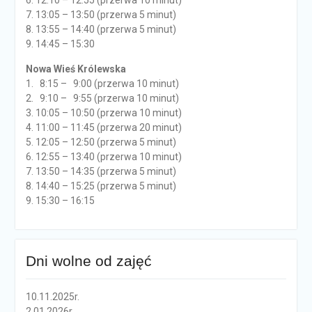
6. 12:10 – 12:55 (przerwa 10 minut)
7. 13:05 – 13:50 (przerwa 5 minut)
8. 13:55 – 14:40 (przerwa 5 minut)
9. 14:45 – 15:30
Nowa Wieś Królewska
1. 8:15 – 9:00 (przerwa 10 minut)
2. 9:10 – 9:55 (przerwa 10 minut)
3. 10:05 – 10:50 (przerwa 10 minut)
4. 11:00 – 11:45 (przerwa 20 minut)
5. 12:05 – 12:50 (przerwa 5 minut)
6. 12:55 – 13:40 (przerwa 10 minut)
7. 13:50 – 14:35 (przerwa 5 minut)
8. 14:40 – 15:25 (przerwa 5 minut)
9. 15:30 – 16:15
Dni wolne od zajęć
10.11.2025r.
2.01.2026r.