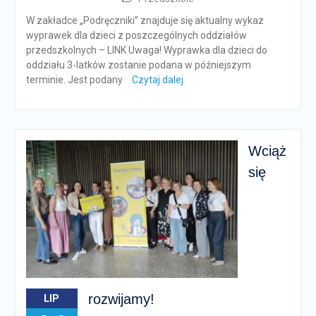
W zakładce „Podręczniki” znajduje się aktualny wykaz
wyprawek dla dzieci z poszczególnych oddziałów
przedszkolnych – LINK Uwaga! Wyprawka dla dzieci do
oddziału 3-latków zostanie podana w późniejszym
terminie. Jest podany
Czytaj dalej
Wciąż
się
rozwijamy!
LIP