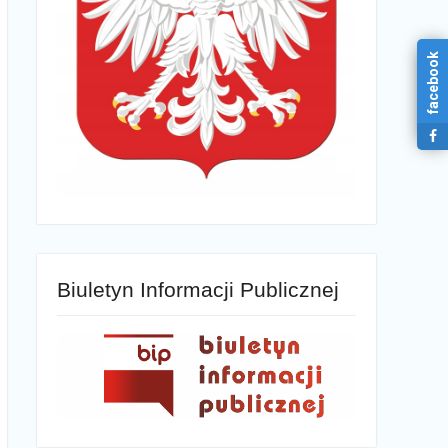
facebook
Biuletyn Informacji Publicznej