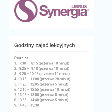
Godziny zajęć lekcyjnych
Płużnica
1. 7:30 – 8:15 (przerwa 10 minut)
2. 8:25 – 9:10 (przerwa 10 minut)
3. 9:20 – 10:05 (przerwa 10 minut)
4. 10:15 – 11:00 (przerwa 20 minut)
5. 11:20 – 12:05 (przerwa 5 minut)
6. 12:10 – 12:55 (przerwa 10 minut)
7. 13:05 – 13:50 (przerwa 5 minut)
8. 13:55 – 14:40 (przerwa 5 minut)
9. 14:45 – 15:30