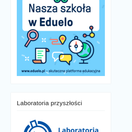
Laboratoria przyszłości