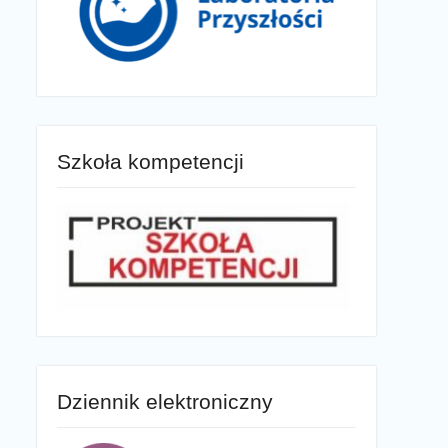
Szkoła kompetencji
Dziennik elektroniczny