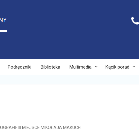
Podręczniki
Biblioteka
Multimedia
Kącik porad
GRAFII- III MIEJSCE MIKOŁAJA MAKUCH