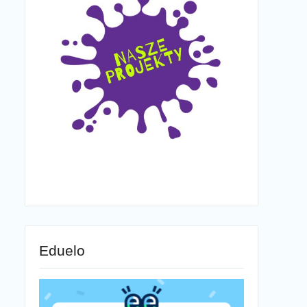
Eduelo