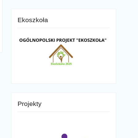
Ekoszkoła
Projekty