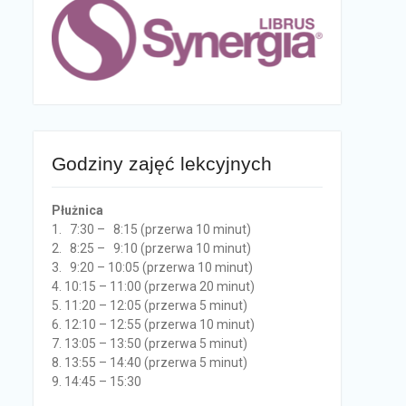
Godziny zajęć lekcyjnych
Płużnica
1. 7:30 – 8:15 (przerwa 10 minut)
2. 8:25 – 9:10 (przerwa 10 minut)
3. 9:20 – 10:05 (przerwa 10 minut)
4. 10:15 – 11:00 (przerwa 20 minut)
5. 11:20 – 12:05 (przerwa 5 minut)
6. 12:10 – 12:55 (przerwa 10 minut)
7. 13:05 – 13:50 (przerwa 5 minut)
8. 13:55 – 14:40 (przerwa 5 minut)
9. 14:45 – 15:30