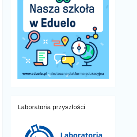
Laboratoria przyszłości