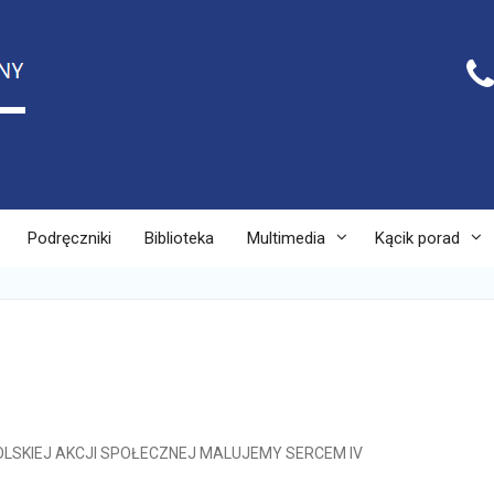
Podręczniki
Biblioteka
Multimedia
Kącik porad
LSKIEJ AKCJI SPOŁECZNEJ MALUJEMY SERCEM IV