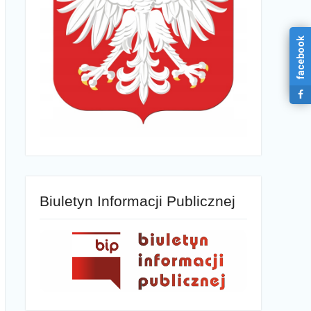
facebook
Biuletyn Informacji Publicznej