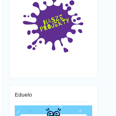
Eduelo