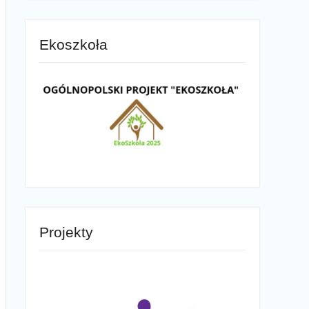
Ekoszkoła
Projekty