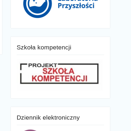
Szkoła kompetencji
Dziennik elektroniczny