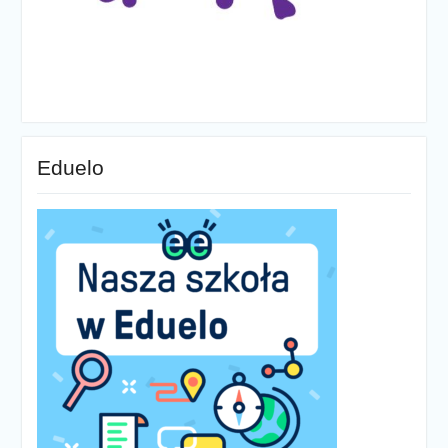
Eduelo