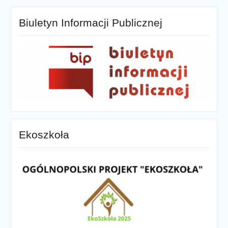
Biuletyn Informacji Publicznej
Ekoszkoła