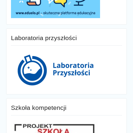
Laboratoria przyszłości
Szkoła kompetencji