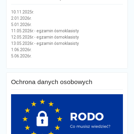
10.11.2025r.
2.01.2026r.
5.01.2026r.
11.05.2026r.- egzamin ósmoklasisty
12.05.2026r.- egzamin ósmoklasisty
13.05.2026r.- egzamin ósmoklasisty
1.06.2026r.
5.06.2026r.
Ochrona danych osobowych