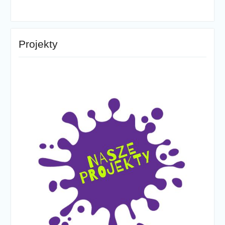
Projekty