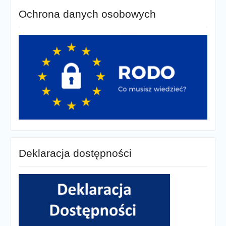
Ochrona danych osobowych
Deklaracja dostępności