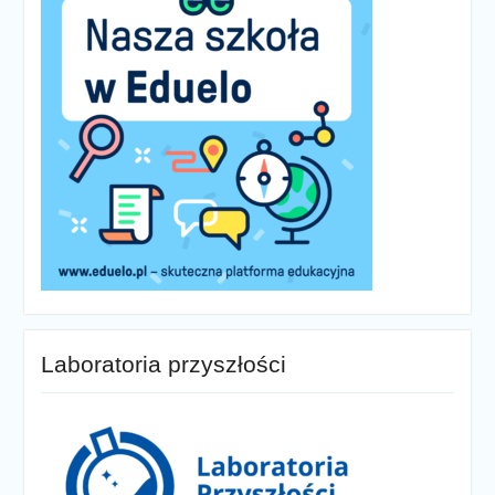
Laboratoria przyszłości