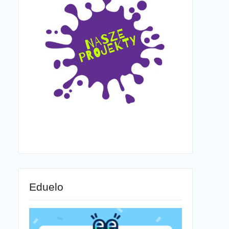
Eduelo