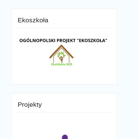
Ekoszkoła
Projekty