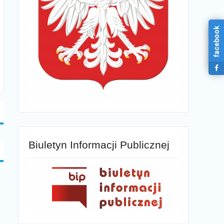
facebook
Biuletyn Informacji Publicznej