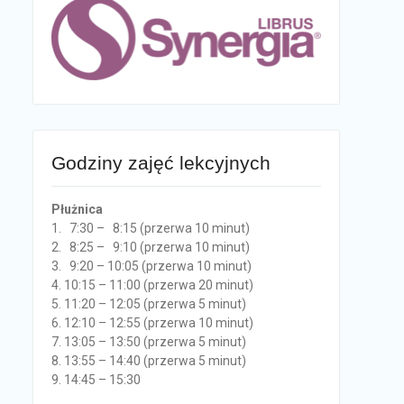
Godziny zajęć lekcyjnych
Płużnica
1. 7:30 – 8:15 (przerwa 10 minut)
2. 8:25 – 9:10 (przerwa 10 minut)
3. 9:20 – 10:05 (przerwa 10 minut)
4. 10:15 – 11:00 (przerwa 20 minut)
5. 11:20 – 12:05 (przerwa 5 minut)
6. 12:10 – 12:55 (przerwa 10 minut)
7. 13:05 – 13:50 (przerwa 5 minut)
8. 13:55 – 14:40 (przerwa 5 minut)
9. 14:45 – 15:30