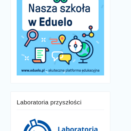
Laboratoria przyszłości