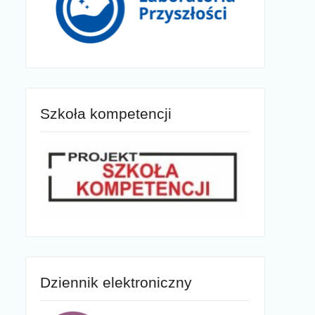
Szkoła kompetencji
Dziennik elektroniczny