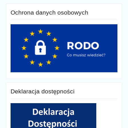
Ochrona danych osobowych
Deklaracja dostępności