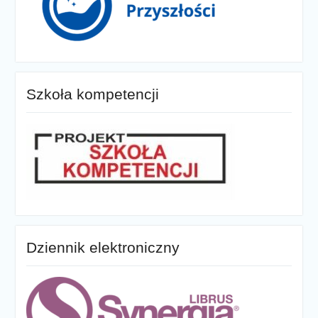
Szkoła kompetencji
Dziennik elektroniczny