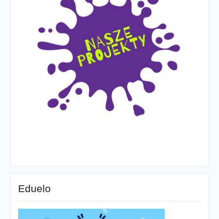
Eduelo