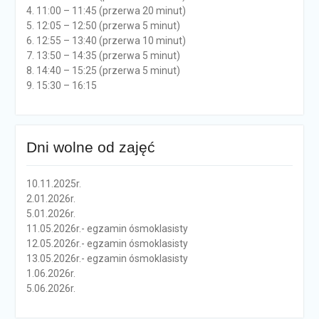
4. 11:00 – 11:45 (przerwa 20 minut)
5. 12:05 – 12:50 (przerwa 5 minut)
6. 12:55 – 13:40 (przerwa 10 minut)
7. 13:50 – 14:35 (przerwa 5 minut)
8. 14:40 – 15:25 (przerwa 5 minut)
9. 15:30 – 16:15
Dni wolne od zajęć
10.11.2025r.
2.01.2026r.
5.01.2026r.
11.05.2026r.- egzamin ósmoklasisty
12.05.2026r.- egzamin ósmoklasisty
13.05.2026r.- egzamin ósmoklasisty
1.06.2026r.
5.06.2026r.