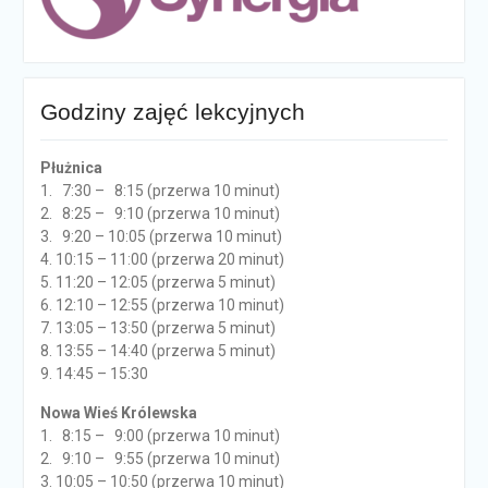
Godziny zajęć lekcyjnych
Płużnica
1. 7:30 – 8:15 (przerwa 10 minut)
2. 8:25 – 9:10 (przerwa 10 minut)
3. 9:20 – 10:05 (przerwa 10 minut)
4. 10:15 – 11:00 (przerwa 20 minut)
5. 11:20 – 12:05 (przerwa 5 minut)
6. 12:10 – 12:55 (przerwa 10 minut)
7. 13:05 – 13:50 (przerwa 5 minut)
8. 13:55 – 14:40 (przerwa 5 minut)
9. 14:45 – 15:30
Nowa Wieś Królewska
1. 8:15 – 9:00 (przerwa 10 minut)
2. 9:10 – 9:55 (przerwa 10 minut)
3. 10:05 – 10:50 (przerwa 10 minut)