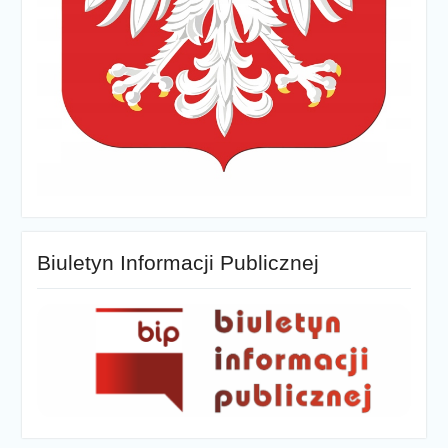
Biuletyn Informacji Publicznej