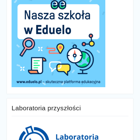
Laboratoria przyszłości