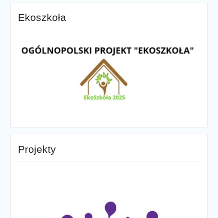
Ekoszkoła
Projekty