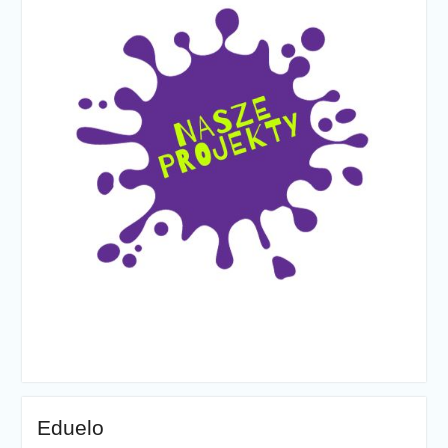
Eduelo