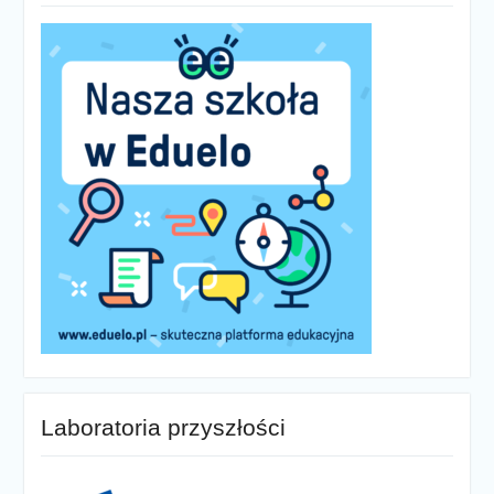
Laboratoria przyszłości