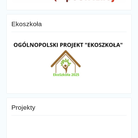
Ekoszkoła
Projekty