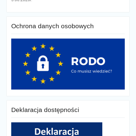
Ochrona danych osobowych
Deklaracja dostępności