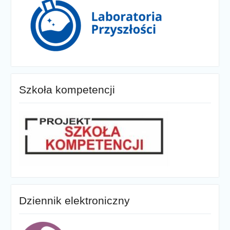
Szkoła kompetencji
Dziennik elektroniczny