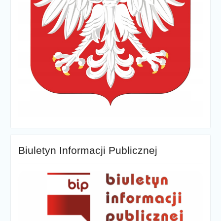
Biuletyn Informacji Publicznej