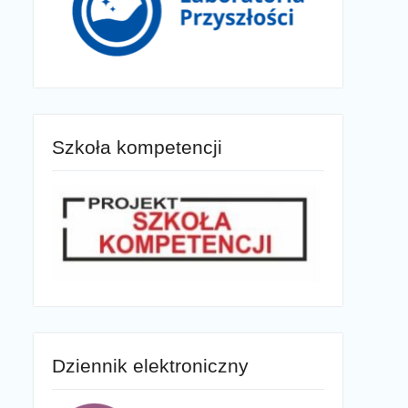
Szkoła kompetencji
Dziennik elektroniczny