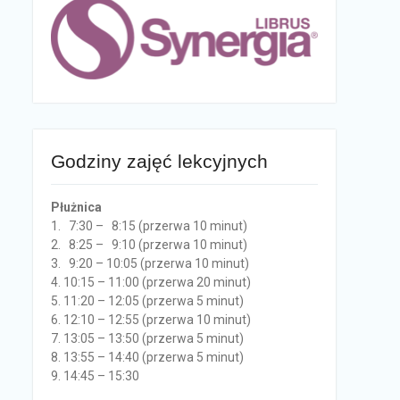
Godziny zajęć lekcyjnych
Płużnica
1. 7:30 – 8:15 (przerwa 10 minut)
2. 8:25 – 9:10 (przerwa 10 minut)
3. 9:20 – 10:05 (przerwa 10 minut)
4. 10:15 – 11:00 (przerwa 20 minut)
5. 11:20 – 12:05 (przerwa 5 minut)
6. 12:10 – 12:55 (przerwa 10 minut)
7. 13:05 – 13:50 (przerwa 5 minut)
8. 13:55 – 14:40 (przerwa 5 minut)
9. 14:45 – 15:30