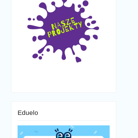
Eduelo