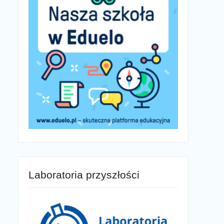
Laboratoria przyszłości