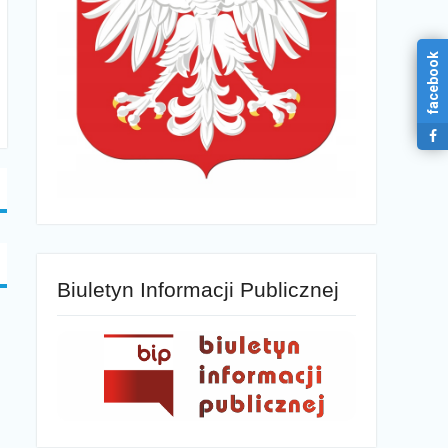
facebook
Biuletyn Informacji Publicznej