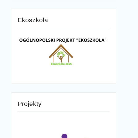
Ekoszkoła
Projekty