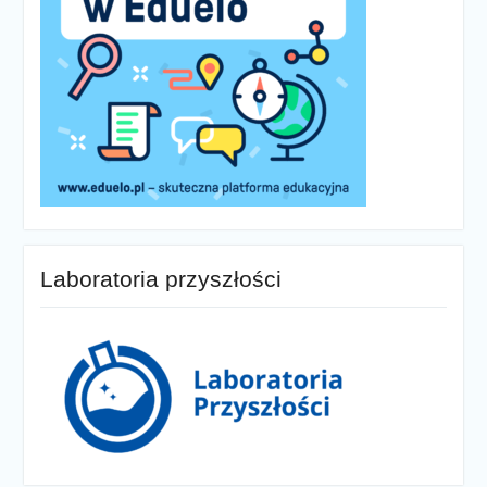
Laboratoria przyszłości