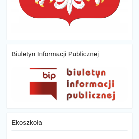
Biuletyn Informacji Publicznej
Ekoszkoła