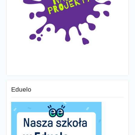
Eduelo