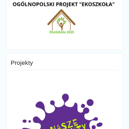
Projekty