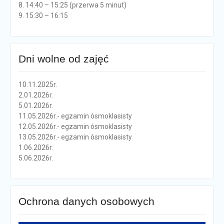
8. 14:40 – 15:25 (przerwa 5 minut)
9. 15:30 – 16:15
Dni wolne od zajęć
10.11.2025r.
2.01.2026r.
5.01.2026r.
11.05.2026r.- egzamin ósmoklasisty
12.05.2026r.- egzamin ósmoklasisty
13.05.2026r.- egzamin ósmoklasisty
1.06.2026r.
5.06.2026r.
Ochrona danych osobowych