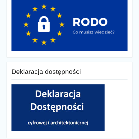
Deklaracja dostępności