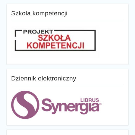
Szkoła kompetencji
Dziennik elektroniczny