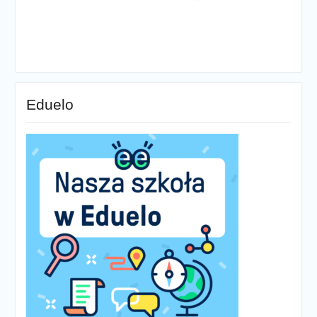
Eduelo