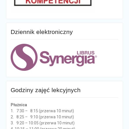
Dziennik elektroniczny
Godziny zajęć lekcyjnych
Płużnica
1. 7:30 – 8:15 (przerwa 10 minut)
2. 8:25 – 9:10 (przerwa 10 minut)
3. 9:20 – 10:05 (przerwa 10 minut)