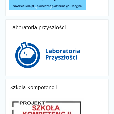
Laboratoria przyszłości
Szkoła kompetencji