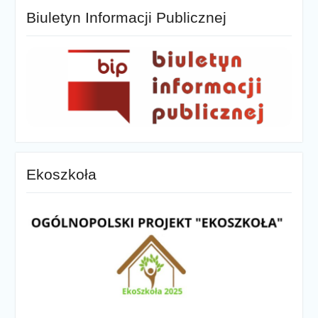
Biuletyn Informacji Publicznej
Ekoszkoła