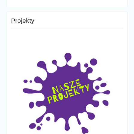
Projekty