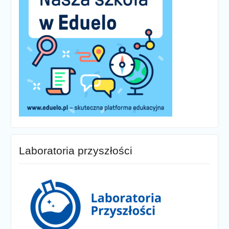
Laboratoria przyszłości