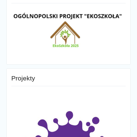
Projekty