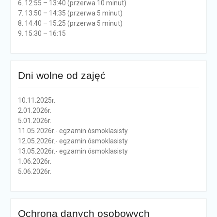
6. 12:55 – 13:40 (przerwa 10 minut)
7. 13:50 – 14:35 (przerwa 5 minut)
8. 14:40 – 15:25 (przerwa 5 minut)
9. 15:30 – 16:15
Dni wolne od zajęć
10.11.2025r.
2.01.2026r.
5.01.2026r.
11.05.2026r.- egzamin ósmoklasisty
12.05.2026r.- egzamin ósmoklasisty
13.05.2026r.- egzamin ósmoklasisty
1.06.2026r.
5.06.2026r.
Ochrona danych osobowych