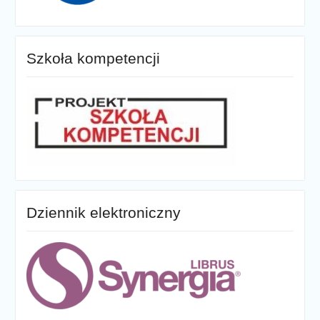
Szkoła kompetencji
Dziennik elektroniczny