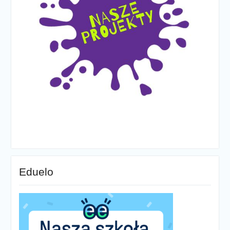
Eduelo