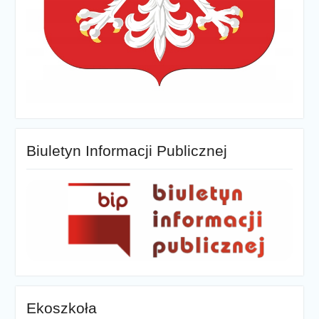
Biuletyn Informacji Publicznej
Ekoszkoła