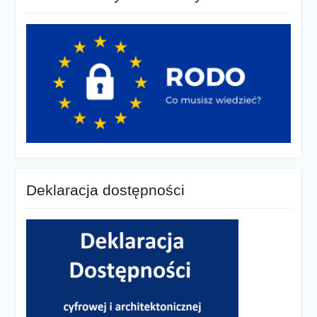
Deklaracja dostępności