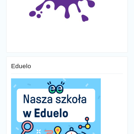
Eduelo