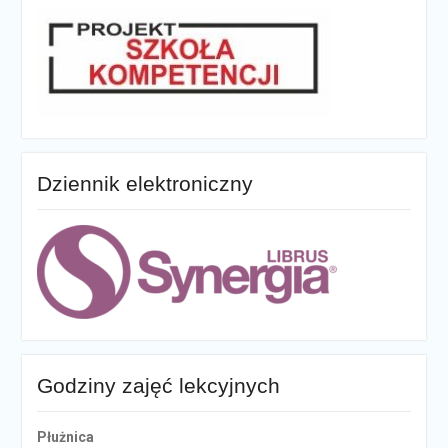
Dziennik elektroniczny
Godziny zajęć lekcyjnych
Płużnica