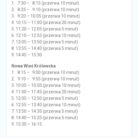
1. 7:30 – 8:15 (przerwa 10 minut)
2. 8:25 – 9:10 (przerwa 10 minut)
3. 9:20 – 10:05 (przerwa 10 minut)
4. 10:15 – 11:00 (przerwa 20 minut)
5. 11:20 – 12:05 (przerwa 5 minut)
6. 12:10 – 12:55 (przerwa 10 minut)
7. 13:05 – 13:50 (przerwa 5 minut)
8. 13:55 – 14:40 (przerwa 5 minut)
9. 14:45 – 15:30
Nowa Wieś Królewska
1. 8:15 – 9:00 (przerwa 10 minut)
2. 9:10 – 9:55 (przerwa 10 minut)
3. 10:05 – 10:50 (przerwa 10 minut)
4. 11:00 – 11:45 (przerwa 20 minut)
5. 12:05 – 12:50 (przerwa 5 minut)
6. 12:55 – 13:40 (przerwa 10 minut)
7. 13:50 – 14:35 (przerwa 5 minut)
8. 14:40 – 15:25 (przerwa 5 minut)
9. 15:30 – 16:15