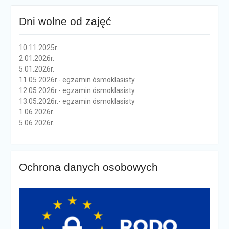
Dni wolne od zajęć
10.11.2025r.
2.01.2026r.
5.01.2026r.
11.05.2026r.- egzamin ósmoklasisty
12.05.2026r.- egzamin ósmoklasisty
13.05.2026r.- egzamin ósmoklasisty
1.06.2026r.
5.06.2026r.
Ochrona danych osobowych