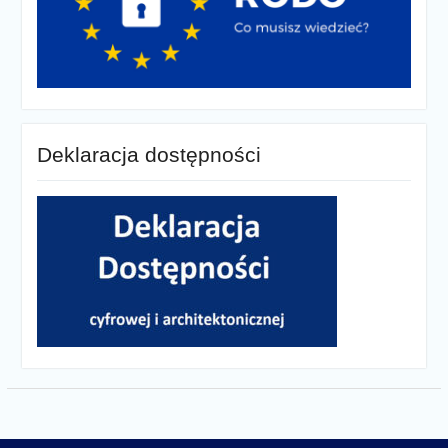
Deklaracja dostępności