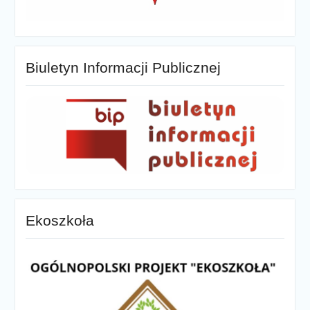
Biuletyn Informacji Publicznej
Ekoszkoła