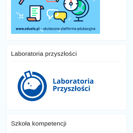
Laboratoria przyszłości
Szkoła kompetencji