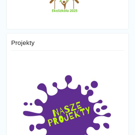
Projekty