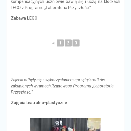
kompensacyjnych uczniowie bawią się i uczą na klockach
LEGO z Programu „Laboratoria Przyszłości”.
Zabawa LEGO
◄
1
2
3
Zajęcia odbyły się z wykorzystaniem sprzętu/środków
zakupionych w ramach Rządowego Programu „Laboratoria
Przyszłości”.
Zajęcia teatralno-plastyczne