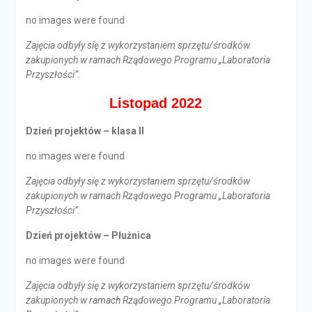
no images were found
Zajęcia odbyły się z wykorzystaniem sprzętu/środków
zakupionych w ramach Rządowego Programu „Laboratoria
Przyszłości”.
Listopad 2022
Dzień projektów – klasa II
no images were found
Zajęcia odbyły się z wykorzystaniem sprzętu/środków
zakupionych w ramach Rządowego Programu „Laboratoria
Przyszłości”.
Dzień projektów – Płużnica
no images were found
Zajęcia odbyły się z wykorzystaniem sprzętu/środków
zakupionych w ramach Rządowego Programu „Laboratoria