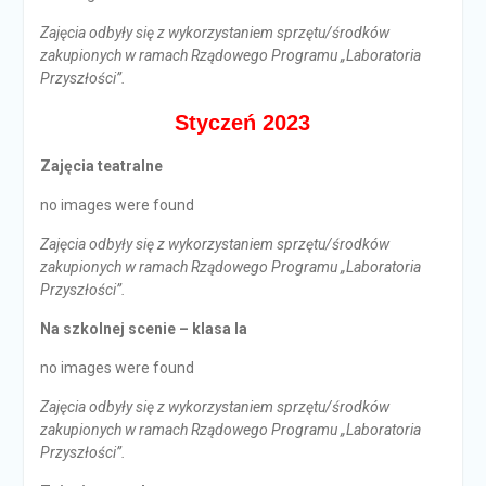
Zajęcia odbyły się z wykorzystaniem sprzętu/środków
zakupionych w ramach Rządowego Programu „Laboratoria
Przyszłości”.
Styczeń 2023
Zajęcia teatralne
no images were found
Zajęcia odbyły się z wykorzystaniem sprzętu/środków
zakupionych w ramach Rządowego Programu „Laboratoria
Przyszłości”.
Na szkolnej scenie – klasa Ia
no images were found
Zajęcia odbyły się z wykorzystaniem sprzętu/środków
zakupionych w ramach Rządowego Programu „Laboratoria
Przyszłości”.