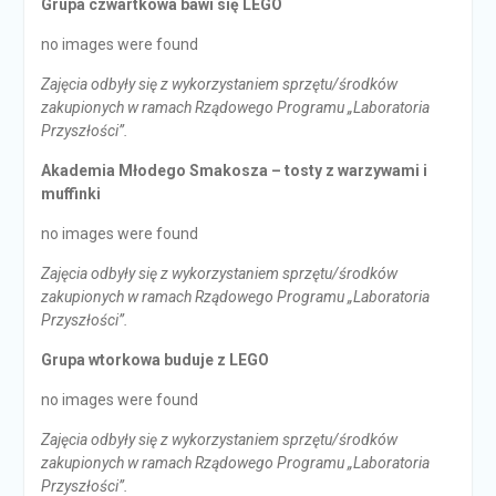
Grupa czwartkowa bawi się LEGO
no images were found
Zajęcia odbyły się z wykorzystaniem sprzętu/środków
zakupionych w ramach Rządowego Programu „Laboratoria
Przyszłości”.
Akademia Młodego Smakosza – tosty z warzywami i
muffinki
no images were found
Zajęcia odbyły się z wykorzystaniem sprzętu/środków
zakupionych w ramach Rządowego Programu „Laboratoria
Przyszłości”.
Grupa wtorkowa buduje z LEGO
no images were found
Zajęcia odbyły się z wykorzystaniem sprzętu/środków
zakupionych w ramach Rządowego Programu „Laboratoria
Przyszłości”.