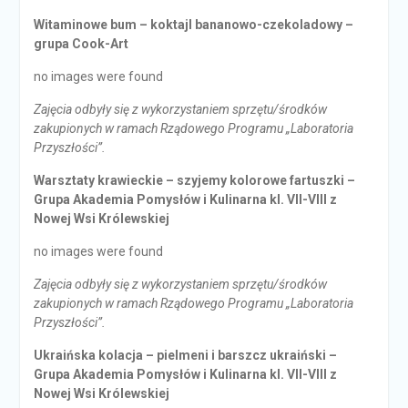
Witaminowe bum – koktajl bananowo-czekoladowy –
grupa Cook-Art
no images were found
Zajęcia odbyły się z wykorzystaniem sprzętu/środków
zakupionych w ramach Rządowego Programu „Laboratoria
Przyszłości”.
Warsztaty krawieckie – szyjemy kolorowe fartuszki –
Grupa Akademia Pomysłów i Kulinarna kl. VII-VIII z
Nowej Wsi Królewskiej
no images were found
Zajęcia odbyły się z wykorzystaniem sprzętu/środków
zakupionych w ramach Rządowego Programu „Laboratoria
Przyszłości”.
Ukraińska kolacja – pielmeni i barszcz ukraiński –
Grupa Akademia Pomysłów i Kulinarna kl. VII-VIII z
Nowej Wsi Królewskiej