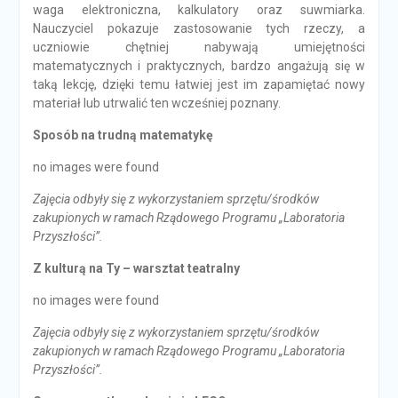
waga elektroniczna, kalkulatory oraz suwmiarka.
Nauczyciel pokazuje zastosowanie tych rzeczy, a
uczniowie chętniej nabywają umiejętności
matematycznych i praktycznych, bardzo angażują się w
taką lekcję, dzięki temu łatwiej jest im zapamiętać nowy
materiał lub utrwalić ten wcześniej poznany.
Sposób na trudną matematykę
no images were found
Zajęcia odbyły się z wykorzystaniem sprzętu/środków
zakupionych w ramach Rządowego Programu „Laboratoria
Przyszłości”.
Z kulturą na Ty – warsztat teatralny
no images were found
Zajęcia odbyły się z wykorzystaniem sprzętu/środków
zakupionych w ramach Rządowego Programu „Laboratoria
Przyszłości”.