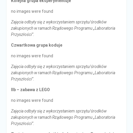
Kolejna grupa eksperymentuje
no images were found
Zajęcia odbyły się z wykorzystaniem sprzętu/środków
zakupionych w ramach Rządowego Programu „Laboratoria
Przyszłości”.
Czwartkowa grupa koduje
no images were found
Zajęcia odbyły się z wykorzystaniem sprzętu/środków
zakupionych w ramach Rządowego Programu „Laboratoria
Przyszłości”.
IIb – zabawa z LEGO
no images were found
Zajęcia odbyły się z wykorzystaniem sprzętu/środków
zakupionych w ramach Rządowego Programu „Laboratoria
Przyszłości”.