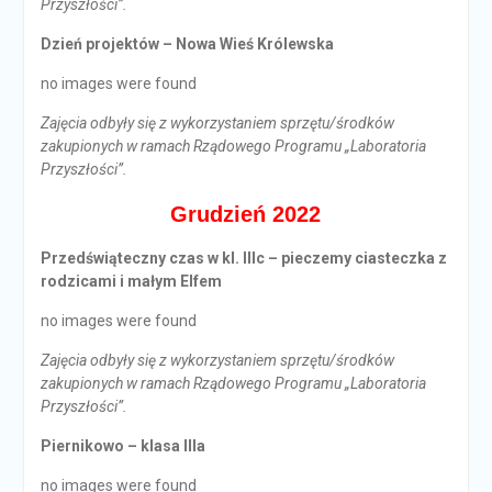
Przyszłości”.
Dzień projektów – Nowa Wieś Królewska
no images were found
Zajęcia odbyły się z wykorzystaniem sprzętu/środków
zakupionych w ramach Rządowego Programu „Laboratoria
Przyszłości”.
Grudzień 2022
Przedświąteczny czas w kl. IIIc – pieczemy ciasteczka z
rodzicami i małym Elfem
no images were found
Zajęcia odbyły się z wykorzystaniem sprzętu/środków
zakupionych w ramach Rządowego Programu „Laboratoria
Przyszłości”.
Piernikowo – klasa IIIa
no images were found