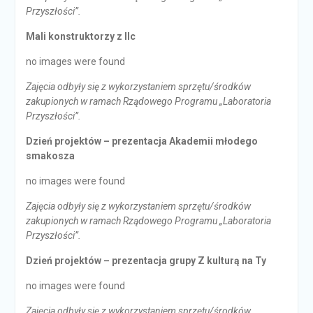
Przyszłości”.
Mali konstruktorzy z IIc
no images were found
Zajęcia odbyły się z wykorzystaniem sprzętu/środków
zakupionych w ramach Rządowego Programu „Laboratoria
Przyszłości”.
Dzień projektów – prezentacja Akademii młodego
smakosza
no images were found
Zajęcia odbyły się z wykorzystaniem sprzętu/środków
zakupionych w ramach Rządowego Programu „Laboratoria
Przyszłości”.
Dzień projektów – prezentacja grupy Z kulturą na Ty
no images were found
Zajęcia odbyły się z wykorzystaniem sprzętu/środków