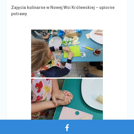
Zajęcia kulinarne w Nowej Wsi Królewskiej – upiorne
potrawy