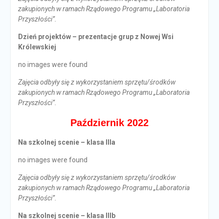
zakupionych w ramach Rządowego Programu „Laboratoria
Przyszłości”.
Dzień projektów – prezentacje grup z Nowej Wsi
Królewskiej
no images were found
Zajęcia odbyły się z wykorzystaniem sprzętu/środków
zakupionych w ramach Rządowego Programu „Laboratoria
Przyszłości”.
Październik 2022
Na szkolnej scenie – klasa IIIa
no images were found
Zajęcia odbyły się z wykorzystaniem sprzętu/środków
zakupionych w ramach Rządowego Programu „Laboratoria
Przyszłości”.
Na szkolnej scenie – klasa IIIb