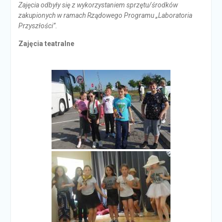
Zajęcia odbyły się z wykorzystaniem sprzętu/środków
zakupionych w ramach Rządowego Programu „Laboratoria
Przyszłości”.
Zajęcia teatralne