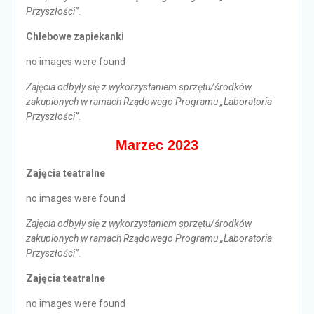
Przyszłości”.
Chlebowe zapiekanki
no images were found
Zajęcia odbyły się z wykorzystaniem sprzętu/środków
zakupionych w ramach Rządowego Programu „Laboratoria
Przyszłości”.
Marzec 2023
Zajęcia teatralne
no images were found
Zajęcia odbyły się z wykorzystaniem sprzętu/środków
zakupionych w ramach Rządowego Programu „Laboratoria
Przyszłości”.
Zajęcia teatralne
no images were found