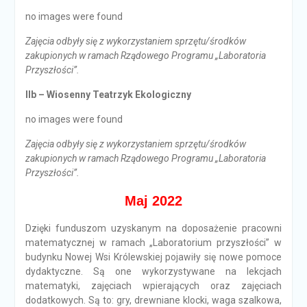
no images were found
Zajęcia odbyły się z wykorzystaniem sprzętu/środków
zakupionych w ramach Rządowego Programu „Laboratoria
Przyszłości”.
IIb – Wiosenny Teatrzyk Ekologiczny
no images were found
Zajęcia odbyły się z wykorzystaniem sprzętu/środków
zakupionych w ramach Rządowego Programu „Laboratoria
Przyszłości”.
Maj 2022
Dzięki funduszom uzyskanym na doposażenie pracowni
matematycznej w ramach „Laboratorium przyszłości” w
budynku Nowej Wsi Królewskiej pojawiły się nowe pomoce
dydaktyczne. Są one wykorzystywane na lekcjach
matematyki, zajęciach wpierających oraz zajęciach
dodatkowych. Są to: gry, drewniane klocki, waga szalkowa,