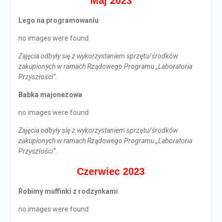
Maj 2023
Lego na programowaniu
no images were found
Zajęcia odbyły się z wykorzystaniem sprzętu/środków
zakupionych w ramach Rządowego Programu „Laboratoria
Przyszłości”.
Babka majonezowa
no images were found
Zajęcia odbyły się z wykorzystaniem sprzętu/środków
zakupionych w ramach Rządowego Programu „Laboratoria
Przyszłości”.
Czerwiec 2023
Robimy muffinki z rodzynkami
no images were found