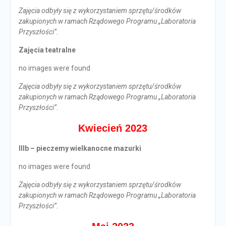
Zajęcia odbyły się z wykorzystaniem sprzętu/środków
zakupionych w ramach Rządowego Programu „Laboratoria
Przyszłości”.
Zajęcia teatralne
no images were found
Zajęcia odbyły się z wykorzystaniem sprzętu/środków
zakupionych w ramach Rządowego Programu „Laboratoria
Przyszłości”.
Kwiecień 2023
IIIb – pieczemy wielkanocne mazurki
no images were found
Zajęcia odbyły się z wykorzystaniem sprzętu/środków
zakupionych w ramach Rządowego Programu „Laboratoria
Przyszłości”.