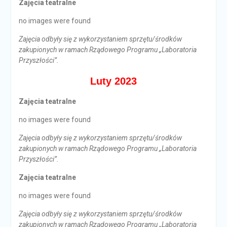
Zajęcia teatralne
no images were found
Zajęcia odbyły się z wykorzystaniem sprzętu/środków
zakupionych w ramach Rządowego Programu „Laboratoria
Przyszłości”.
Luty 2023
Zajęcia teatralne
no images were found
Zajęcia odbyły się z wykorzystaniem sprzętu/środków
zakupionych w ramach Rządowego Programu „Laboratoria
Przyszłości”.
Zajęcia teatralne
no images were found
Zajęcia odbyły się z wykorzystaniem sprzętu/środków
zakupionych w ramach Rządowego Programu „Laboratoria