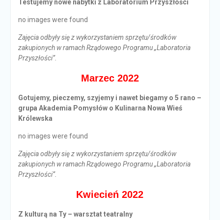
Testujemy nowe nabytki z Laboratorium Przyszłości
no images were found
Zajęcia odbyły się z wykorzystaniem sprzętu/środków
zakupionych w ramach Rządowego Programu „Laboratoria
Przyszłości”.
Marzec 2022
Gotujemy, pieczemy, szyjemy i nawet biegamy o 5 rano –
grupa Akademia Pomysłów o Kulinarna Nowa Wieś
Królewska
no images were found
Zajęcia odbyły się z wykorzystaniem sprzętu/środków
zakupionych w ramach Rządowego Programu „Laboratoria
Przyszłości”.
Kwiecień 2022
Z kulturą na Ty – warsztat teatralny