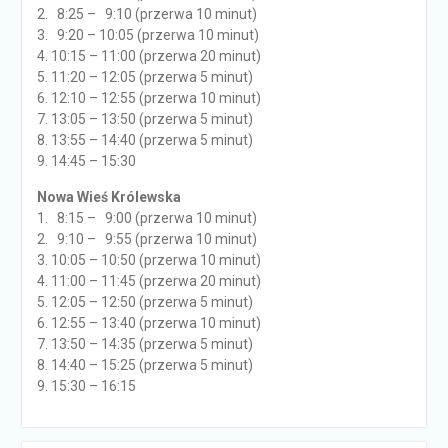
2. 8:25 – 9:10 (przerwa 10 minut)
3. 9:20 – 10:05 (przerwa 10 minut)
4. 10:15 – 11:00 (przerwa 20 minut)
5. 11:20 – 12:05 (przerwa 5 minut)
6. 12:10 – 12:55 (przerwa 10 minut)
7. 13:05 – 13:50 (przerwa 5 minut)
8. 13:55 – 14:40 (przerwa 5 minut)
9. 14:45 – 15:30
Nowa Wieś Królewska
1. 8:15 – 9:00 (przerwa 10 minut)
2. 9:10 – 9:55 (przerwa 10 minut)
3. 10:05 – 10:50 (przerwa 10 minut)
4. 11:00 – 11:45 (przerwa 20 minut)
5. 12:05 – 12:50 (przerwa 5 minut)
6. 12:55 – 13:40 (przerwa 10 minut)
7. 13:50 – 14:35 (przerwa 5 minut)
8. 14:40 – 15:25 (przerwa 5 minut)
9. 15:30 – 16:15