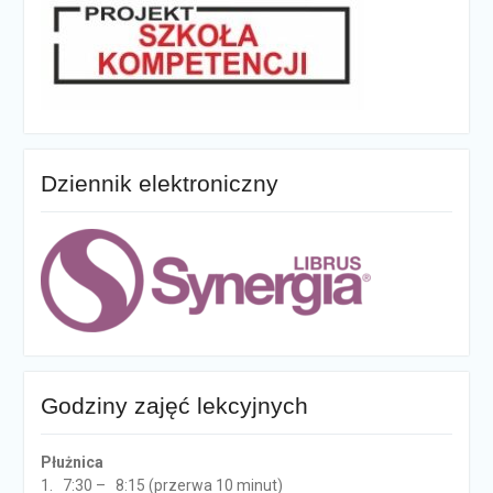
Dziennik elektroniczny
Godziny zajęć lekcyjnych
Płużnica
1. 7:30 – 8:15 (przerwa 10 minut)