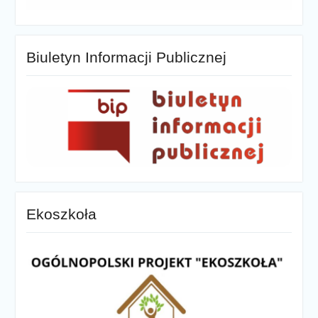
Biuletyn Informacji Publicznej
Ekoszkoła