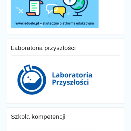
Laboratoria przyszłości
Szkoła kompetencji