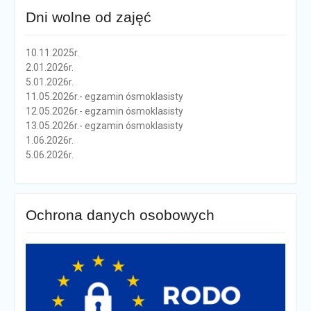
Dni wolne od zajęć
10.11.2025r.
2.01.2026r.
5.01.2026r.
11.05.2026r.- egzamin ósmoklasisty
12.05.2026r.- egzamin ósmoklasisty
13.05.2026r.- egzamin ósmoklasisty
1.06.2026r.
5.06.2026r.
Ochrona danych osobowych