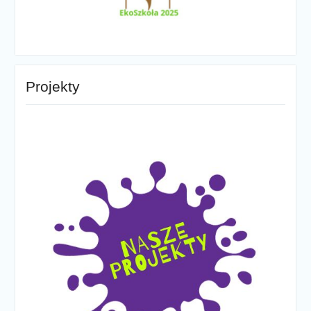
Projekty