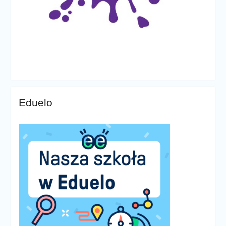
Eduelo