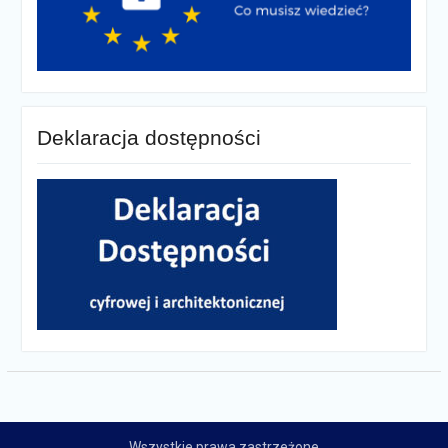
Deklaracja dostępności
Wszystkie prawa zastrzeżone