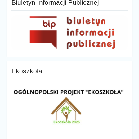
Biuletyn Informacji Publicznej
Ekoszkoła