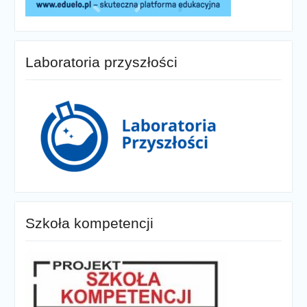
Laboratoria przyszłości
Szkoła kompetencji