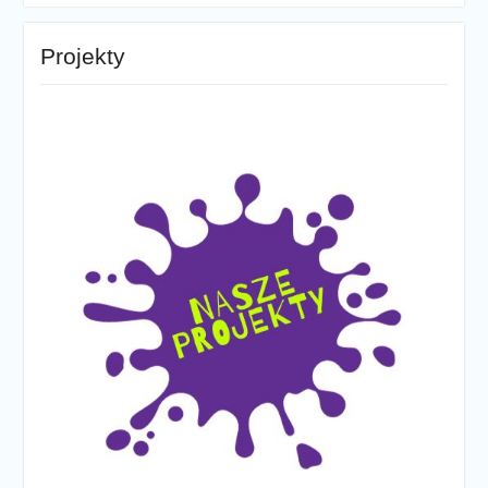
Projekty