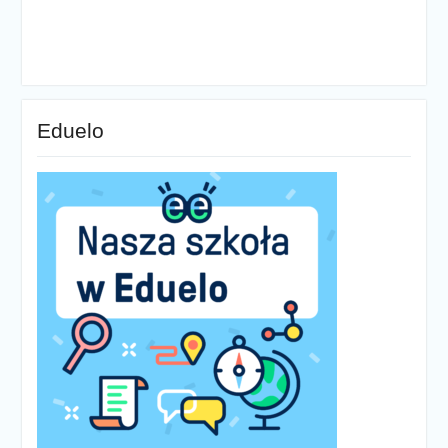
Eduelo