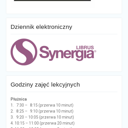
Dziennik elektroniczny
Godziny zajęć lekcyjnych
Płużnica
1. 7:30 – 8:15 (przerwa 10 minut)
2. 8:25 – 9:10 (przerwa 10 minut)
3. 9:20 – 10:05 (przerwa 10 minut)
4. 10:15 – 11:00 (przerwa 20 minut)