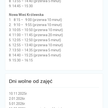
8. 13:55 – 14:40 (przerwa 5 minut)
9. 14:45 – 15:30
Nowa Wieś Królewska
1. 8:15 – 9:00 (przerwa 10 minut)
2. 9:10 – 9:55 (przerwa 10 minut)
3. 10:05 – 10:50 (przerwa 10 minut)
4. 11:00 – 11:45 (przerwa 20 minut)
5. 12:05 – 12:50 (przerwa 5 minut)
6. 12:55 – 13:40 (przerwa 10 minut)
7. 13:50 – 14:35 (przerwa 5 minut)
8. 14:40 – 15:25 (przerwa 5 minut)
9. 15:30 – 16:15
Dni wolne od zajęć
10.11.2025r.
2.01.2026r.
5.01.2026r.