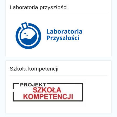
Laboratoria przyszłości
Szkoła kompetencji