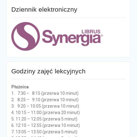
Dziennik elektroniczny
Godziny zajęć lekcyjnych
Płużnica
1. 7:30 – 8:15 (przerwa 10 minut)
2. 8:25 – 9:10 (przerwa 10 minut)
3. 9:20 – 10:05 (przerwa 10 minut)
4. 10:15 – 11:00 (przerwa 20 minut)
5. 11:20 – 12:05 (przerwa 5 minut)
6. 12:10 – 12:55 (przerwa 10 minut)
7. 13:05 – 13:50 (przerwa 5 minut)