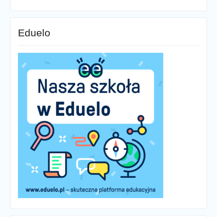
Eduelo