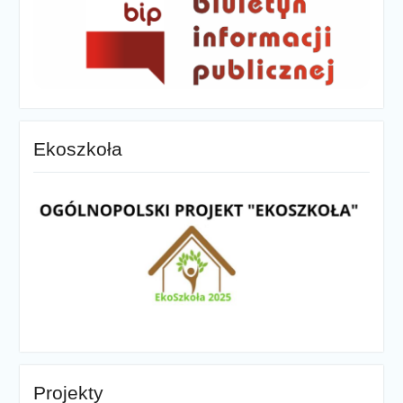
Ekoszkoła
Projekty