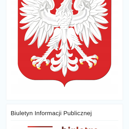
Biuletyn Informacji Publicznej