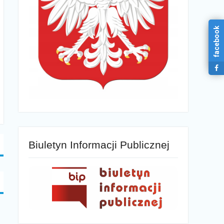
facebook
Biuletyn Informacji Publicznej