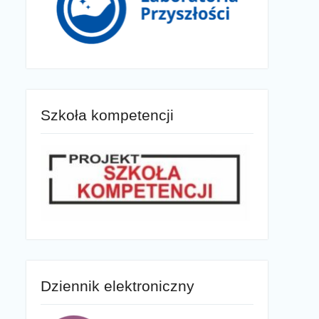
Szkoła kompetencji
Dziennik elektroniczny