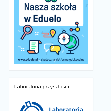
Laboratoria przyszłości