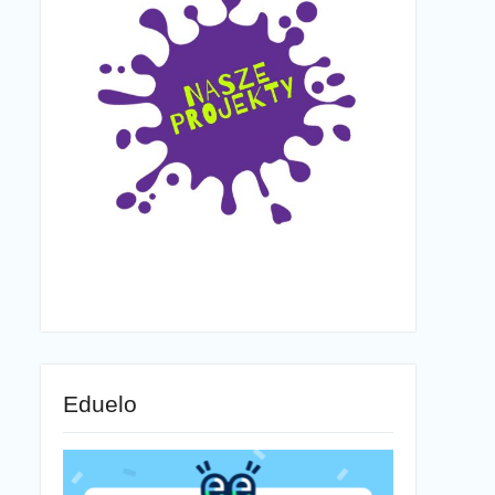
Eduelo