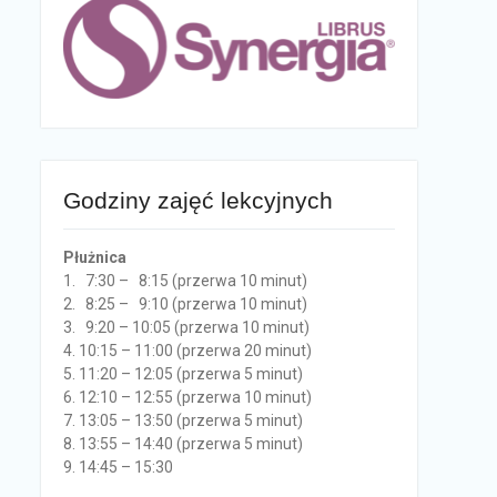
Godziny zajęć lekcyjnych
Płużnica
1. 7:30 – 8:15 (przerwa 10 minut)
2. 8:25 – 9:10 (przerwa 10 minut)
3. 9:20 – 10:05 (przerwa 10 minut)
4. 10:15 – 11:00 (przerwa 20 minut)
5. 11:20 – 12:05 (przerwa 5 minut)
6. 12:10 – 12:55 (przerwa 10 minut)
7. 13:05 – 13:50 (przerwa 5 minut)
8. 13:55 – 14:40 (przerwa 5 minut)
9. 14:45 – 15:30