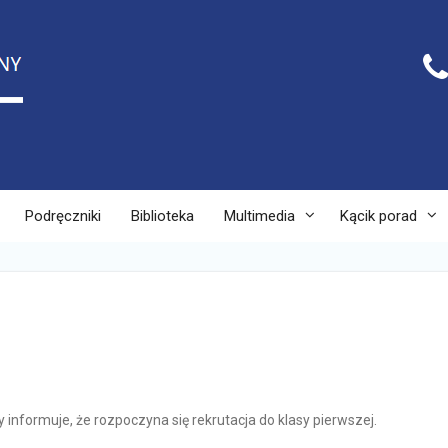
Podręczniki
Biblioteka
Multimedia
Kącik porad
informuje, że rozpoczyna się rekrutacja do klasy pierwszej.