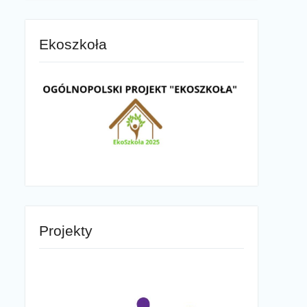
Ekoszkoła
Projekty