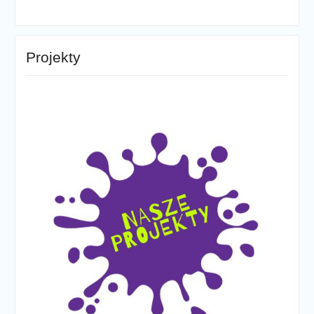
Projekty