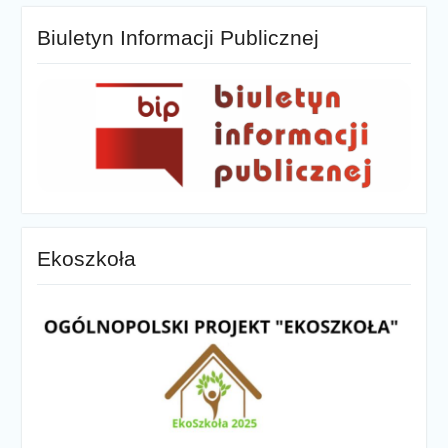
Biuletyn Informacji Publicznej
Ekoszkoła