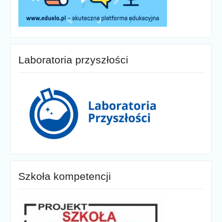
Laboratoria przyszłości
Szkoła kompetencji