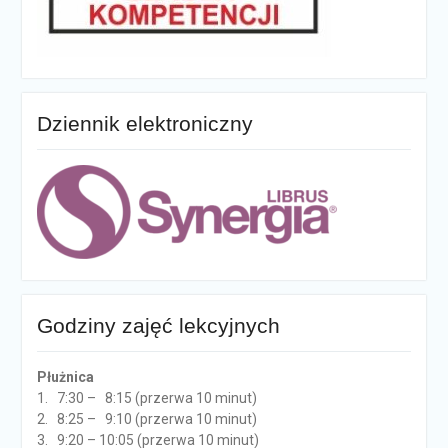
Dziennik elektroniczny
Godziny zajęć lekcyjnych
Płużnica
1. 7:30 – 8:15 (przerwa 10 minut)
2. 8:25 – 9:10 (przerwa 10 minut)
3. 9:20 – 10:05 (przerwa 10 minut)