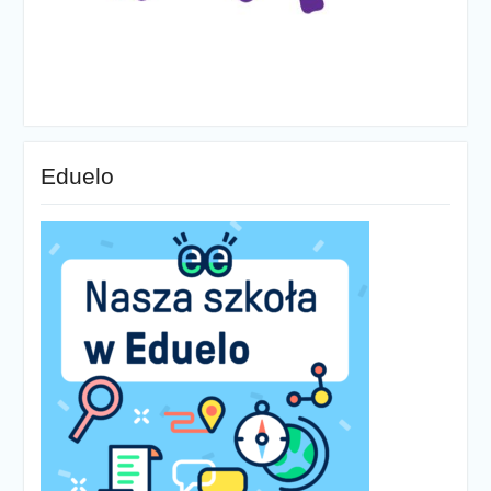
Eduelo