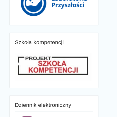
Szkoła kompetencji
Dziennik elektroniczny