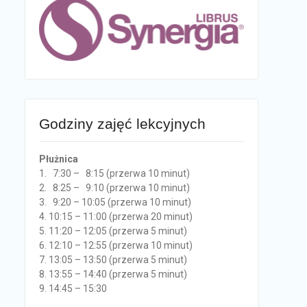
Godziny zajęć lekcyjnych
Płużnica
1. 7:30 – 8:15 (przerwa 10 minut)
2. 8:25 – 9:10 (przerwa 10 minut)
3. 9:20 – 10:05 (przerwa 10 minut)
4. 10:15 – 11:00 (przerwa 20 minut)
5. 11:20 – 12:05 (przerwa 5 minut)
6. 12:10 – 12:55 (przerwa 10 minut)
7. 13:05 – 13:50 (przerwa 5 minut)
8. 13:55 – 14:40 (przerwa 5 minut)
9. 14:45 – 15:30