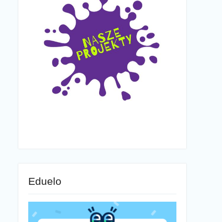
Eduelo