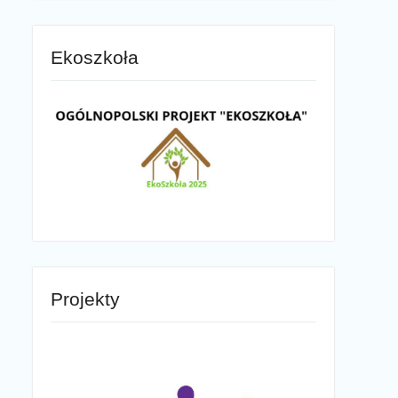
Ekoszkoła
Projekty