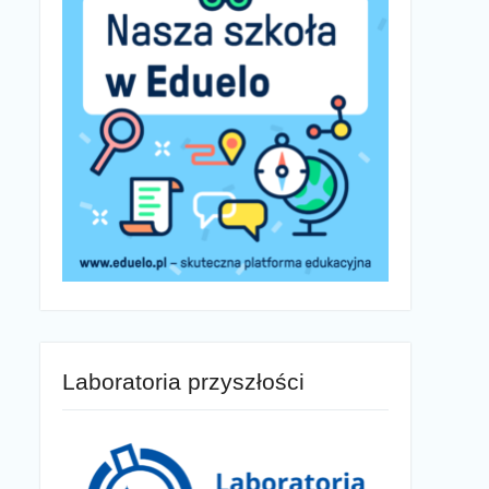
Laboratoria przyszłości