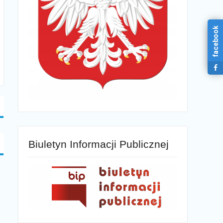
facebook
Biuletyn Informacji Publicznej