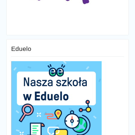
Eduelo