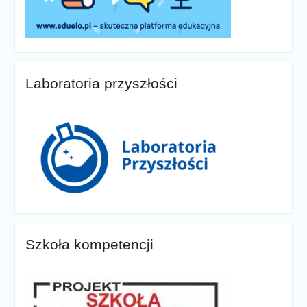
Laboratoria przyszłości
Szkoła kompetencji