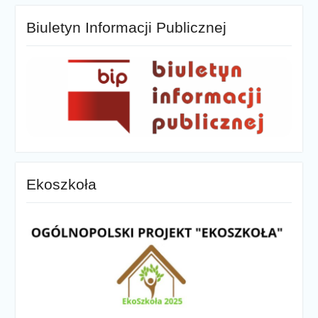
Biuletyn Informacji Publicznej
Ekoszkoła