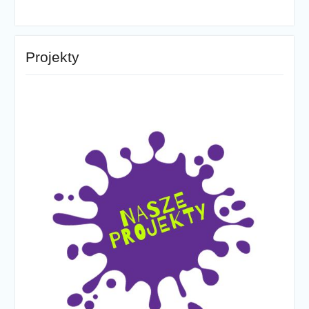
Projekty