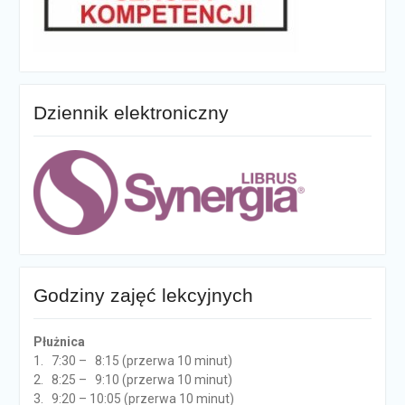
Dziennik elektroniczny
Godziny zajęć lekcyjnych
Płużnica
1. 7:30 – 8:15 (przerwa 10 minut)
2. 8:25 – 9:10 (przerwa 10 minut)
3. 9:20 – 10:05 (przerwa 10 minut)