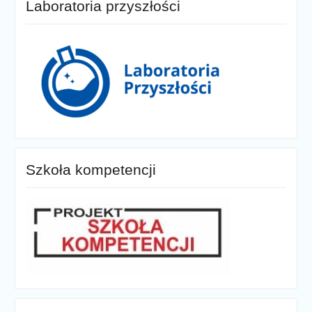
Laboratoria przyszłości
Szkoła kompetencji