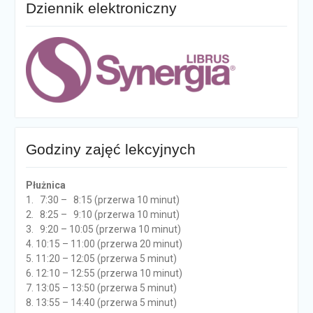
Dziennik elektroniczny
Godziny zajęć lekcyjnych
Płużnica
1. 7:30 – 8:15 (przerwa 10 minut)
2. 8:25 – 9:10 (przerwa 10 minut)
3. 9:20 – 10:05 (przerwa 10 minut)
4. 10:15 – 11:00 (przerwa 20 minut)
5. 11:20 – 12:05 (przerwa 5 minut)
6. 12:10 – 12:55 (przerwa 10 minut)
7. 13:05 – 13:50 (przerwa 5 minut)
8. 13:55 – 14:40 (przerwa 5 minut)