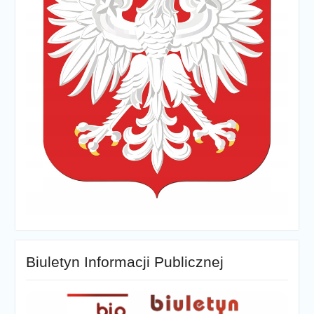
Biuletyn Informacji Publicznej