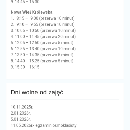
9. 14:45 – 15:30
Nowa Wieś Królewska
1. 8:15 – 9:00 (przerwa 10 minut)
2. 9:10 – 9:55 (przerwa 10 minut)
3. 10:05 – 10:50 (przerwa 10 minut)
4. 11:00 – 11:45 (przerwa 20 minut)
5. 12:05 – 12:50 (przerwa 5 minut)
6. 12:55 – 13:40 (przerwa 10 minut)
7. 13:50 – 14:35 (przerwa 5 minut)
8. 14:40 – 15:25 (przerwa 5 minut)
9. 15:30 – 16:15
Dni wolne od zajęć
10.11.2025r.
2.01.2026r.
5.01.2026r.
11.05.2026r.- egzamin ósmoklasisty