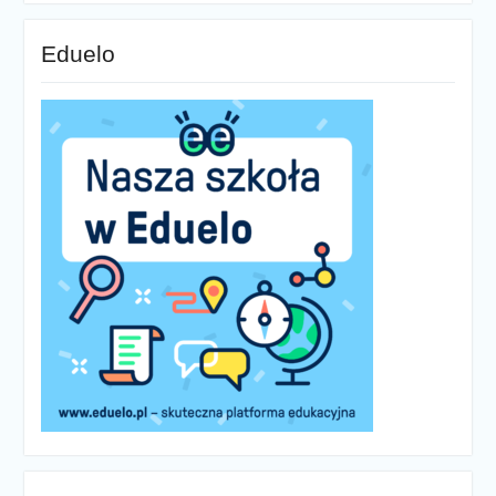
Eduelo