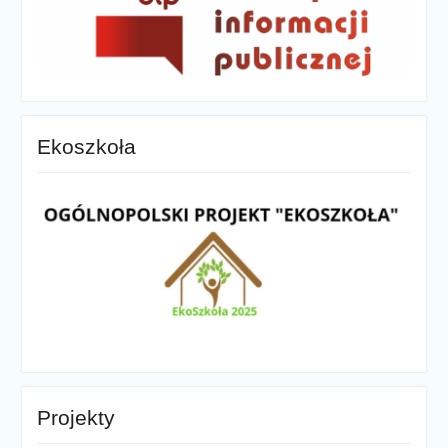
Ekoszkoła
Projekty