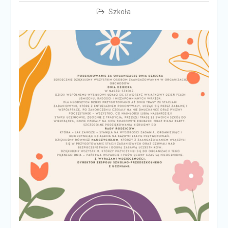
Szkoła