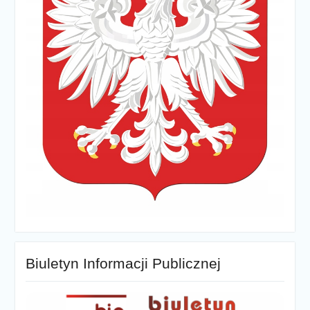
Biuletyn Informacji Publicznej