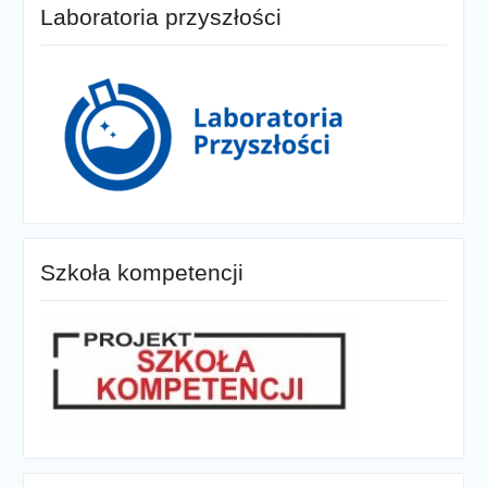
Laboratoria przyszłości
Szkoła kompetencji