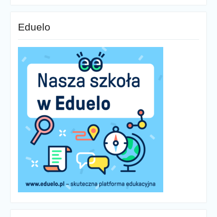
Eduelo