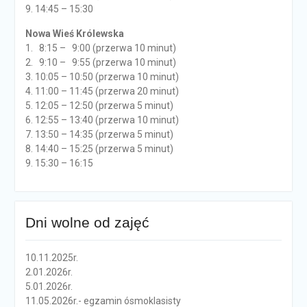
9. 14:45 – 15:30
Nowa Wieś Królewska
1. 8:15 – 9:00 (przerwa 10 minut)
2. 9:10 – 9:55 (przerwa 10 minut)
3. 10:05 – 10:50 (przerwa 10 minut)
4. 11:00 – 11:45 (przerwa 20 minut)
5. 12:05 – 12:50 (przerwa 5 minut)
6. 12:55 – 13:40 (przerwa 10 minut)
7. 13:50 – 14:35 (przerwa 5 minut)
8. 14:40 – 15:25 (przerwa 5 minut)
9. 15:30 – 16:15
Dni wolne od zajęć
10.11.2025r.
2.01.2026r.
5.01.2026r.
11.05.2026r.- egzamin ósmoklasisty