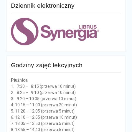
Dziennik elektroniczny
Godziny zajęć lekcyjnych
Płużnica
1. 7:30 – 8:15 (przerwa 10 minut)
2. 8:25 – 9:10 (przerwa 10 minut)
3. 9:20 – 10:05 (przerwa 10 minut)
4. 10:15 – 11:00 (przerwa 20 minut)
5. 11:20 – 12:05 (przerwa 5 minut)
6. 12:10 – 12:55 (przerwa 10 minut)
7. 13:05 – 13:50 (przerwa 5 minut)
8. 13:55 – 14:40 (przerwa 5 minut)