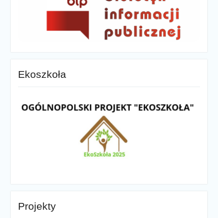
Ekoszkoła
Projekty