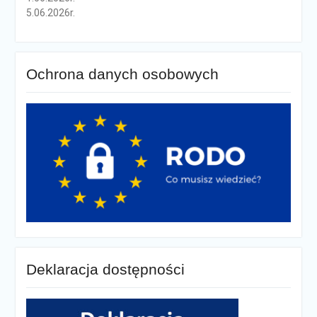
5.06.2026r.
Ochrona danych osobowych
Deklaracja dostępności