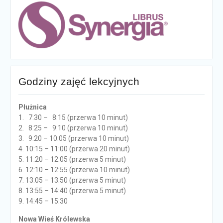
Godziny zajęć lekcyjnych
Płużnica
1. 7:30 – 8:15 (przerwa 10 minut)
2. 8:25 – 9:10 (przerwa 10 minut)
3. 9:20 – 10:05 (przerwa 10 minut)
4. 10:15 – 11:00 (przerwa 20 minut)
5. 11:20 – 12:05 (przerwa 5 minut)
6. 12:10 – 12:55 (przerwa 10 minut)
7. 13:05 – 13:50 (przerwa 5 minut)
8. 13:55 – 14:40 (przerwa 5 minut)
9. 14:45 – 15:30
Nowa Wieś Królewska