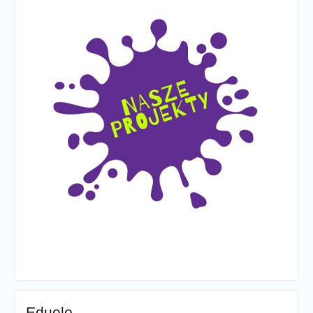
Eduelo