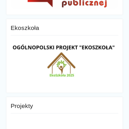
Ekoszkoła
Projekty