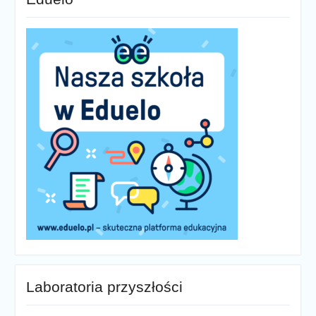
Laboratoria przyszłości