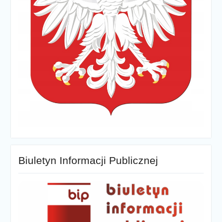
Biuletyn Informacji Publicznej