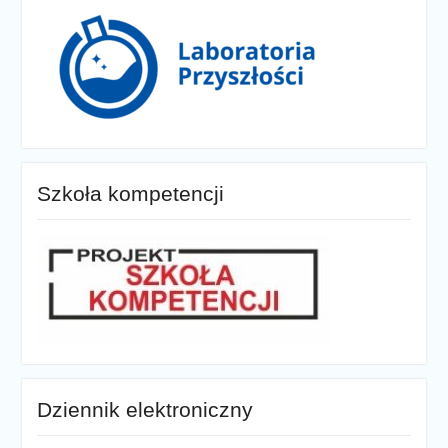
Szkoła kompetencji
Dziennik elektroniczny