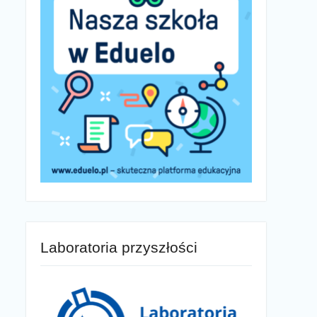
Laboratoria przyszłości