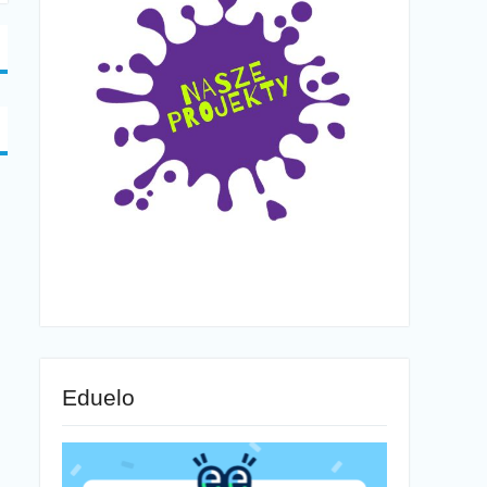
Eduelo