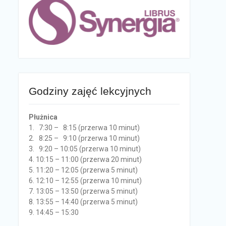
Godziny zajęć lekcyjnych
Płużnica
1. 7:30 – 8:15 (przerwa 10 minut)
2. 8:25 – 9:10 (przerwa 10 minut)
3. 9:20 – 10:05 (przerwa 10 minut)
4. 10:15 – 11:00 (przerwa 20 minut)
5. 11:20 – 12:05 (przerwa 5 minut)
6. 12:10 – 12:55 (przerwa 10 minut)
7. 13:05 – 13:50 (przerwa 5 minut)
8. 13:55 – 14:40 (przerwa 5 minut)
9. 14:45 – 15:30