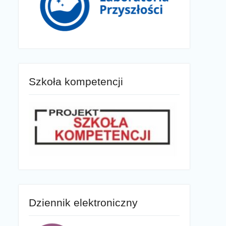
Szkoła kompetencji
Dziennik elektroniczny