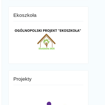
Ekoszkoła
Projekty