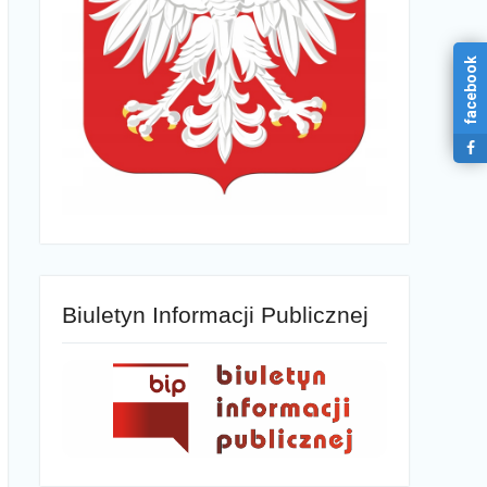
facebook
Biuletyn Informacji Publicznej