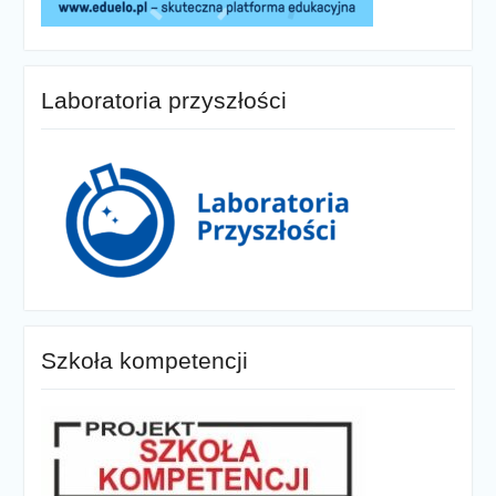
Laboratoria przyszłości
Szkoła kompetencji