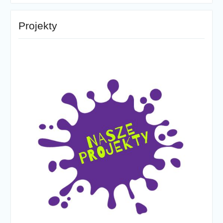
Projekty