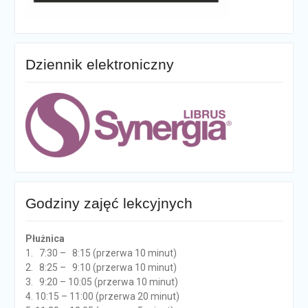
Dziennik elektroniczny
Godziny zajęć lekcyjnych
Płużnica
1. 7:30 – 8:15 (przerwa 10 minut)
2. 8:25 – 9:10 (przerwa 10 minut)
3. 9:20 – 10:05 (przerwa 10 minut)
4. 10:15 – 11:00 (przerwa 20 minut)