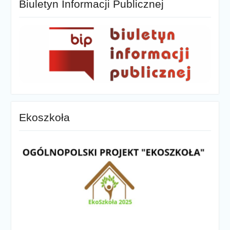
Biuletyn Informacji Publicznej
Ekoszkoła