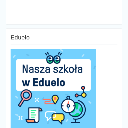
Eduelo