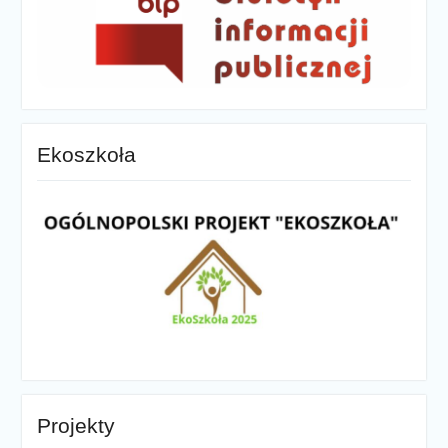
Ekoszkoła
Projekty