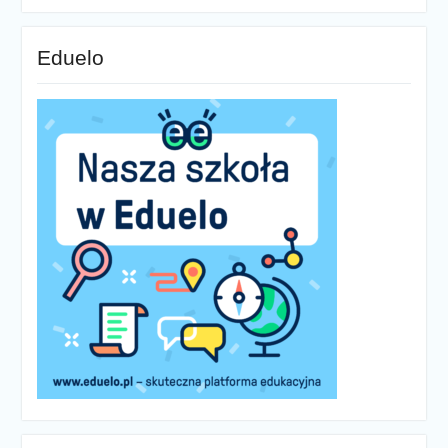
Eduelo