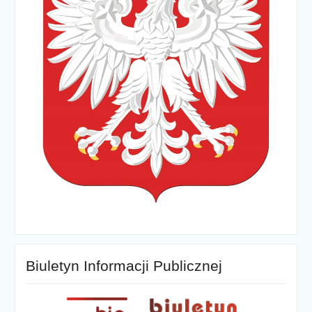
Biuletyn Informacji Publicznej