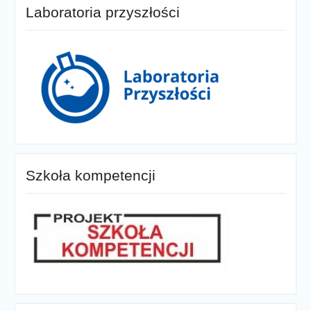
Laboratoria przyszłości
Szkoła kompetencji