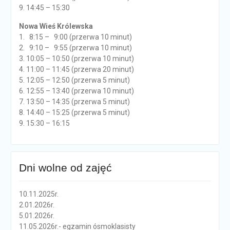
9. 14:45 – 15:30
Nowa Wieś Królewska
1. 8:15 – 9:00 (przerwa 10 minut)
2. 9:10 – 9:55 (przerwa 10 minut)
3. 10:05 – 10:50 (przerwa 10 minut)
4. 11:00 – 11:45 (przerwa 20 minut)
5. 12:05 – 12:50 (przerwa 5 minut)
6. 12:55 – 13:40 (przerwa 10 minut)
7. 13:50 – 14:35 (przerwa 5 minut)
8. 14:40 – 15:25 (przerwa 5 minut)
9. 15:30 – 16:15
Dni wolne od zajęć
10.11.2025r.
2.01.2026r.
5.01.2026r.
11.05.2026r.- egzamin ósmoklasisty