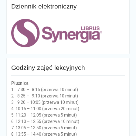
Dziennik elektroniczny
Godziny zajęć lekcyjnych
Płużnica
1. 7:30 – 8:15 (przerwa 10 minut)
2. 8:25 – 9:10 (przerwa 10 minut)
3. 9:20 – 10:05 (przerwa 10 minut)
4. 10:15 – 11:00 (przerwa 20 minut)
5. 11:20 – 12:05 (przerwa 5 minut)
6. 12:10 – 12:55 (przerwa 10 minut)
7. 13:05 – 13:50 (przerwa 5 minut)
8. 13:55 – 14:40 (przerwa 5 minut)