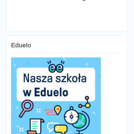
Eduelo