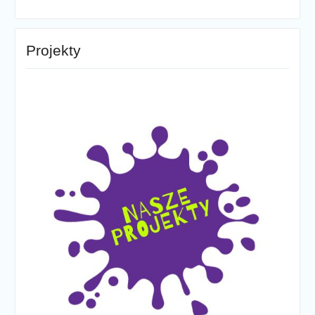
Projekty