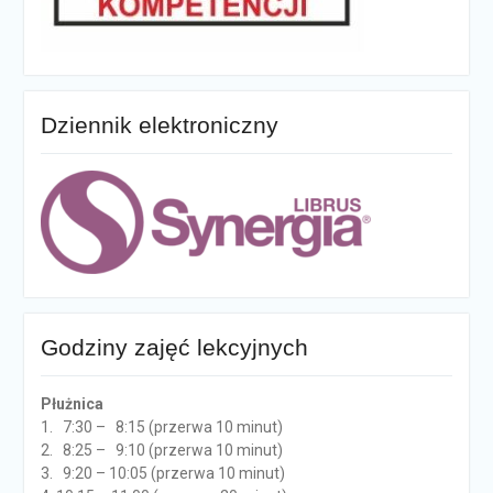
Dziennik elektroniczny
Godziny zajęć lekcyjnych
Płużnica
1. 7:30 – 8:15 (przerwa 10 minut)
2. 8:25 – 9:10 (przerwa 10 minut)
3. 9:20 – 10:05 (przerwa 10 minut)