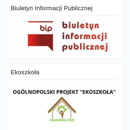
Biuletyn Informacji Publicznej
Ekoszkoła