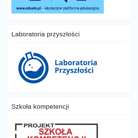
Laboratoria przyszłości
Szkoła kompetencji