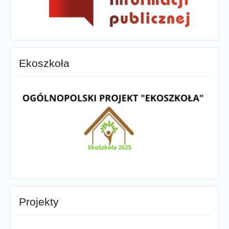
Ekoszkoła
Projekty