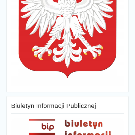
Biuletyn Informacji Publicznej