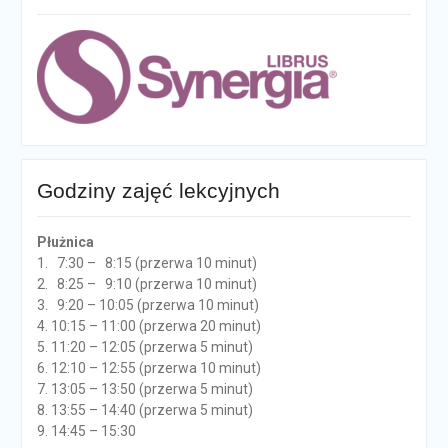
Godziny zajęć lekcyjnych
Płużnica
1. 7:30 – 8:15 (przerwa 10 minut)
2. 8:25 – 9:10 (przerwa 10 minut)
3. 9:20 – 10:05 (przerwa 10 minut)
4. 10:15 – 11:00 (przerwa 20 minut)
5. 11:20 – 12:05 (przerwa 5 minut)
6. 12:10 – 12:55 (przerwa 10 minut)
7. 13:05 – 13:50 (przerwa 5 minut)
8. 13:55 – 14:40 (przerwa 5 minut)
9. 14:45 – 15:30