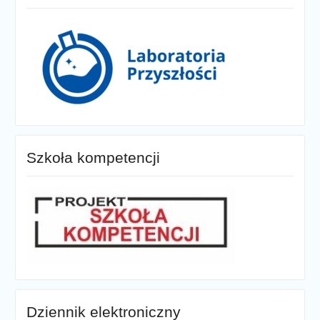
Szkoła kompetencji
Dziennik elektroniczny