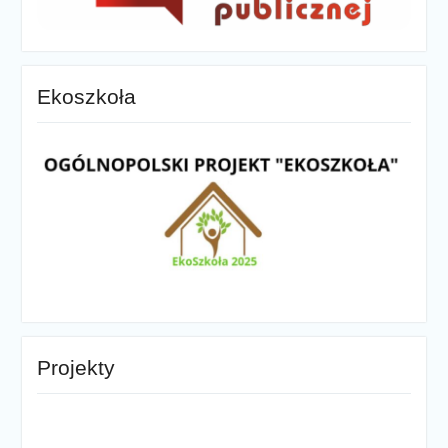
Ekoszkoła
Projekty