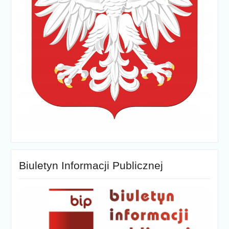
Biuletyn Informacji Publicznej