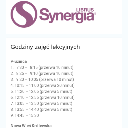
Godziny zajęć lekcyjnych
Płużnica
1. 7:30 – 8:15 (przerwa 10 minut)
2. 8:25 – 9:10 (przerwa 10 minut)
3. 9:20 – 10:05 (przerwa 10 minut)
4. 10:15 – 11:00 (przerwa 20 minut)
5. 11:20 – 12:05 (przerwa 5 minut)
6. 12:10 – 12:55 (przerwa 10 minut)
7. 13:05 – 13:50 (przerwa 5 minut)
8. 13:55 – 14:40 (przerwa 5 minut)
9. 14:45 – 15:30
Nowa Wieś Królewska