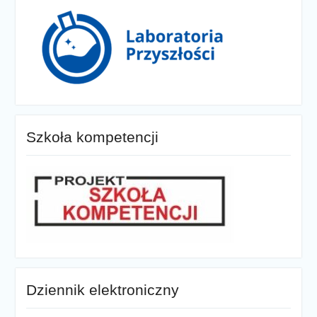
Szkoła kompetencji
Dziennik elektroniczny