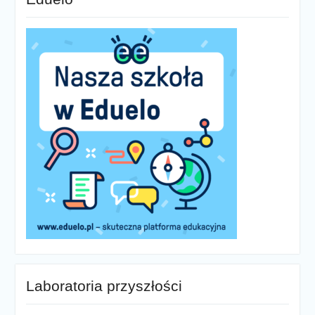
Laboratoria przyszłości