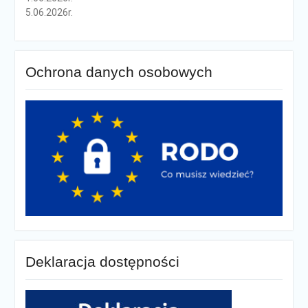
5.06.2026r.
Ochrona danych osobowych
Deklaracja dostępności