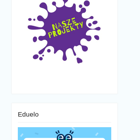
Eduelo