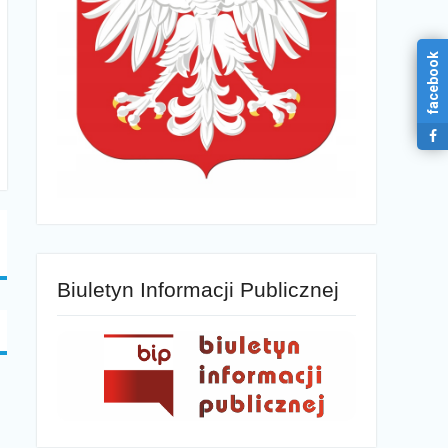
facebook
Biuletyn Informacji Publicznej