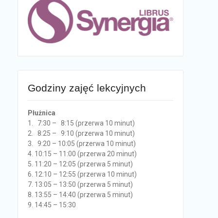
Godziny zajęć lekcyjnych
Płużnica
1. 7:30 – 8:15 (przerwa 10 minut)
2. 8:25 – 9:10 (przerwa 10 minut)
3. 9:20 – 10:05 (przerwa 10 minut)
4. 10:15 – 11:00 (przerwa 20 minut)
5. 11:20 – 12:05 (przerwa 5 minut)
6. 12:10 – 12:55 (przerwa 10 minut)
7. 13:05 – 13:50 (przerwa 5 minut)
8. 13:55 – 14:40 (przerwa 5 minut)
9. 14:45 – 15:30