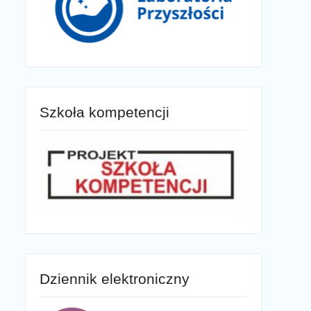
Szkoła kompetencji
Dziennik elektroniczny