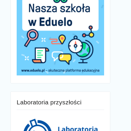
Laboratoria przyszłości