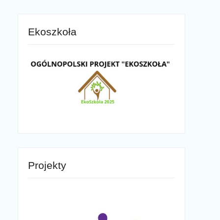
Ekoszkoła
Projekty