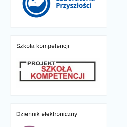
Szkoła kompetencji
Dziennik elektroniczny