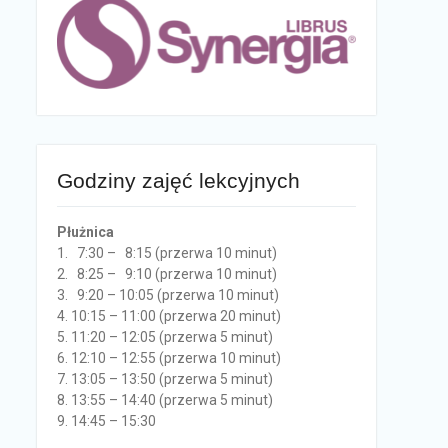
Godziny zajęć lekcyjnych
Płużnica
1. 7:30 – 8:15 (przerwa 10 minut)
2. 8:25 – 9:10 (przerwa 10 minut)
3. 9:20 – 10:05 (przerwa 10 minut)
4. 10:15 – 11:00 (przerwa 20 minut)
5. 11:20 – 12:05 (przerwa 5 minut)
6. 12:10 – 12:55 (przerwa 10 minut)
7. 13:05 – 13:50 (przerwa 5 minut)
8. 13:55 – 14:40 (przerwa 5 minut)
9. 14:45 – 15:30