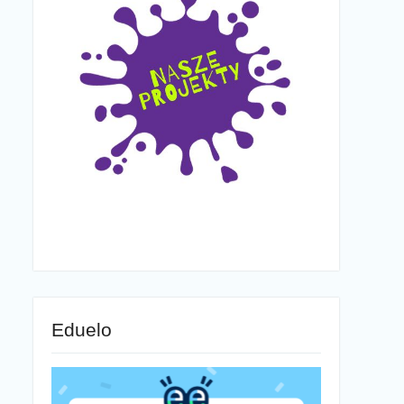
Eduelo