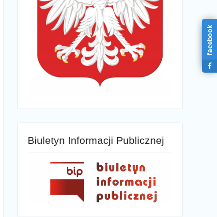
facebook
Biuletyn Informacji Publicznej