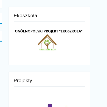
Ekoszkoła
Projekty