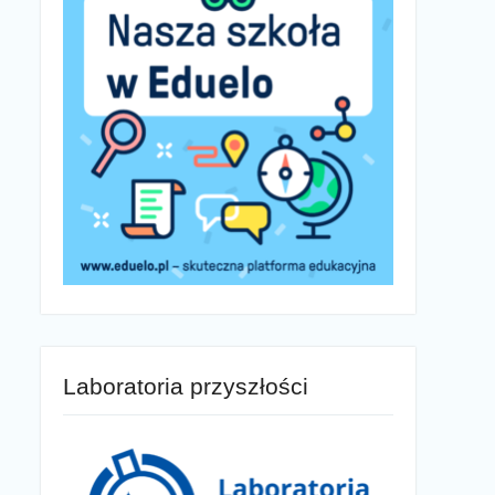
Laboratoria przyszłości