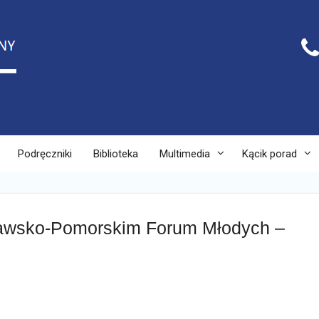
Podręczniki
Biblioteka
Multimedia
Kącik porad
jawsko-Pomorskim Forum Młodych –