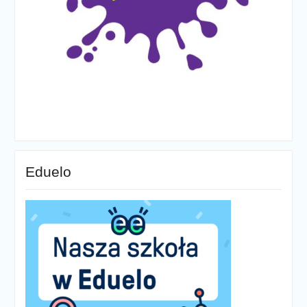
Eduelo