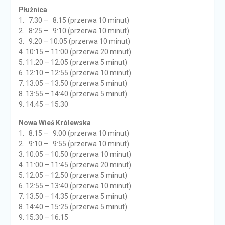
Płużnica
1. 7:30 – 8:15 (przerwa 10 minut)
2. 8:25 – 9:10 (przerwa 10 minut)
3. 9:20 – 10:05 (przerwa 10 minut)
4. 10:15 – 11:00 (przerwa 20 minut)
5. 11:20 – 12:05 (przerwa 5 minut)
6. 12:10 – 12:55 (przerwa 10 minut)
7. 13:05 – 13:50 (przerwa 5 minut)
8. 13:55 – 14:40 (przerwa 5 minut)
9. 14:45 – 15:30
Nowa Wieś Królewska
1. 8:15 – 9:00 (przerwa 10 minut)
2. 9:10 – 9:55 (przerwa 10 minut)
3. 10:05 – 10:50 (przerwa 10 minut)
4. 11:00 – 11:45 (przerwa 20 minut)
5. 12:05 – 12:50 (przerwa 5 minut)
6. 12:55 – 13:40 (przerwa 10 minut)
7. 13:50 – 14:35 (przerwa 5 minut)
8. 14:40 – 15:25 (przerwa 5 minut)
9. 15:30 – 16:15