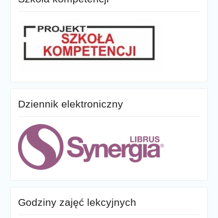
Dziennik elektroniczny
Godziny zajęć lekcyjnych