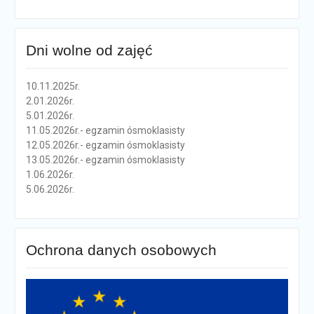
Dni wolne od zajęć
10.11.2025r.
2.01.2026r.
5.01.2026r.
11.05.2026r.- egzamin ósmoklasisty
12.05.2026r.- egzamin ósmoklasisty
13.05.2026r.- egzamin ósmoklasisty
1.06.2026r.
5.06.2026r.
Ochrona danych osobowych