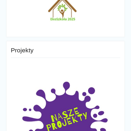
Projekty