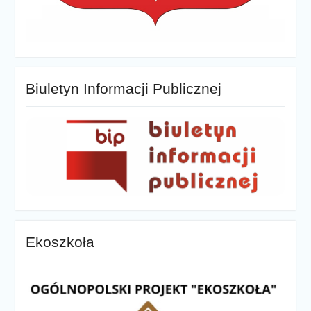
Biuletyn Informacji Publicznej
Ekoszkoła