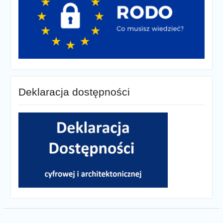
Deklaracja dostępności