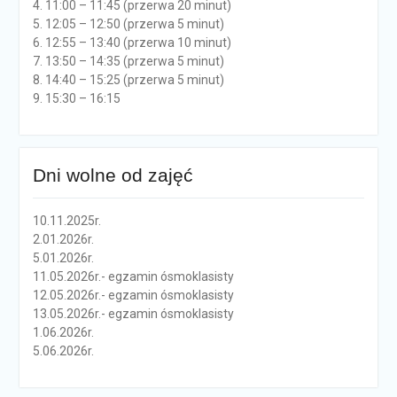
4. 11:00 – 11:45 (przerwa 20 minut)
5. 12:05 – 12:50 (przerwa 5 minut)
6. 12:55 – 13:40 (przerwa 10 minut)
7. 13:50 – 14:35 (przerwa 5 minut)
8. 14:40 – 15:25 (przerwa 5 minut)
9. 15:30 – 16:15
Dni wolne od zajęć
10.11.2025r.
2.01.2026r.
5.01.2026r.
11.05.2026r.- egzamin ósmoklasisty
12.05.2026r.- egzamin ósmoklasisty
13.05.2026r.- egzamin ósmoklasisty
1.06.2026r.
5.06.2026r.