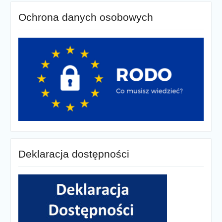
Ochrona danych osobowych
Deklaracja dostępności