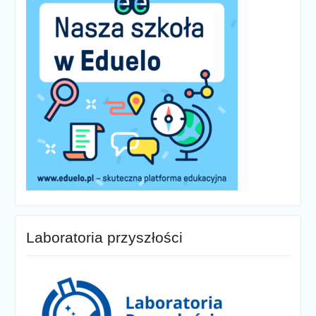
Laboratoria przyszłości