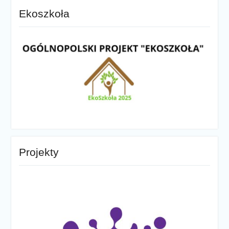
Ekoszkoła
Projekty