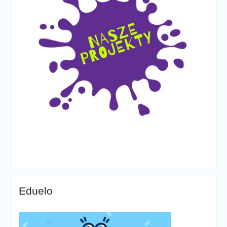
Eduelo