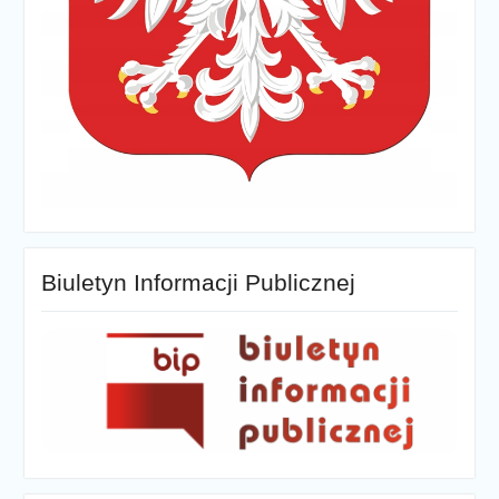
Biuletyn Informacji Publicznej