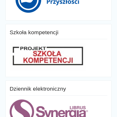
Szkoła kompetencji
Dziennik elektroniczny