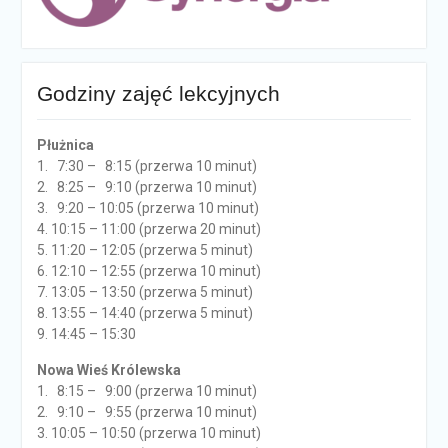
Godziny zajęć lekcyjnych
Płużnica
1. 7:30 – 8:15 (przerwa 10 minut)
2. 8:25 – 9:10 (przerwa 10 minut)
3. 9:20 – 10:05 (przerwa 10 minut)
4. 10:15 – 11:00 (przerwa 20 minut)
5. 11:20 – 12:05 (przerwa 5 minut)
6. 12:10 – 12:55 (przerwa 10 minut)
7. 13:05 – 13:50 (przerwa 5 minut)
8. 13:55 – 14:40 (przerwa 5 minut)
9. 14:45 – 15:30
Nowa Wieś Królewska
1. 8:15 – 9:00 (przerwa 10 minut)
2. 9:10 – 9:55 (przerwa 10 minut)
3. 10:05 – 10:50 (przerwa 10 minut)