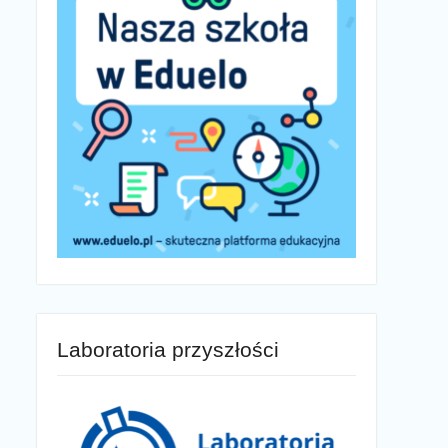
Laboratoria przyszłości