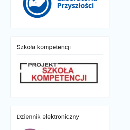
Szkoła kompetencji
Dziennik elektroniczny