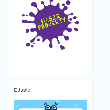
Eduelo