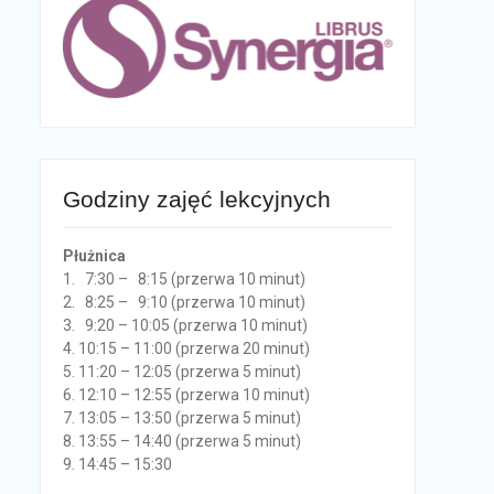
Godziny zajęć lekcyjnych
Płużnica
1. 7:30 – 8:15 (przerwa 10 minut)
2. 8:25 – 9:10 (przerwa 10 minut)
3. 9:20 – 10:05 (przerwa 10 minut)
4. 10:15 – 11:00 (przerwa 20 minut)
5. 11:20 – 12:05 (przerwa 5 minut)
6. 12:10 – 12:55 (przerwa 10 minut)
7. 13:05 – 13:50 (przerwa 5 minut)
8. 13:55 – 14:40 (przerwa 5 minut)
9. 14:45 – 15:30