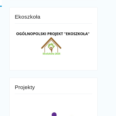
Ekoszkoła
Projekty