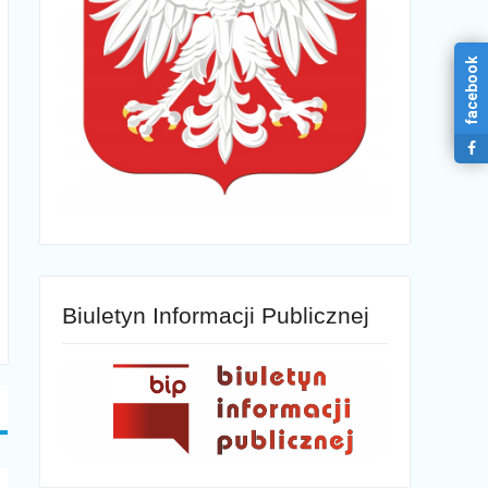
facebook
Biuletyn Informacji Publicznej