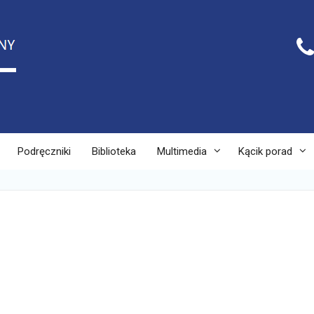
Podręczniki
Biblioteka
Multimedia
Kącik porad