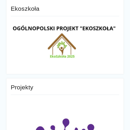
Ekoszkoła
Projekty