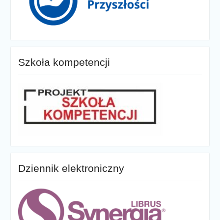
Szkoła kompetencji
Dziennik elektroniczny