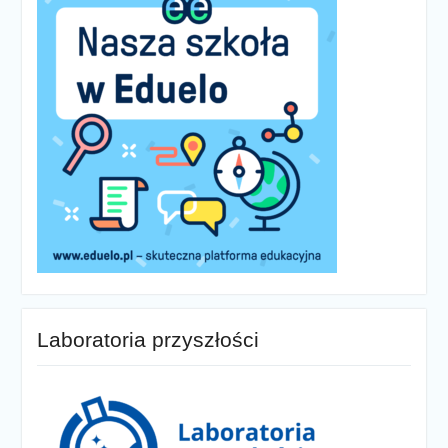
Laboratoria przyszłości