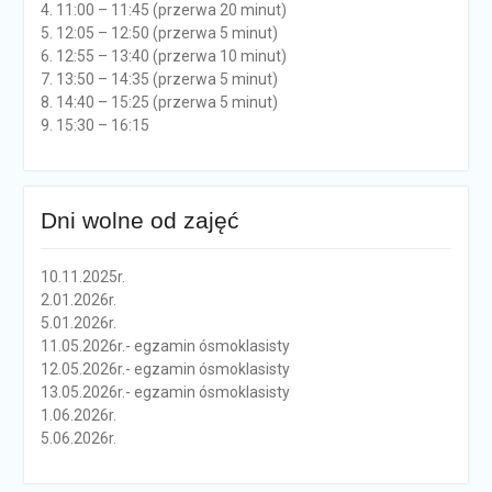
4. 11:00 – 11:45 (przerwa 20 minut)
5. 12:05 – 12:50 (przerwa 5 minut)
6. 12:55 – 13:40 (przerwa 10 minut)
7. 13:50 – 14:35 (przerwa 5 minut)
8. 14:40 – 15:25 (przerwa 5 minut)
9. 15:30 – 16:15
Dni wolne od zajęć
10.11.2025r.
2.01.2026r.
5.01.2026r.
11.05.2026r.- egzamin ósmoklasisty
12.05.2026r.- egzamin ósmoklasisty
13.05.2026r.- egzamin ósmoklasisty
1.06.2026r.
5.06.2026r.