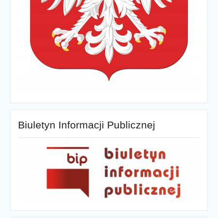
Biuletyn Informacji Publicznej