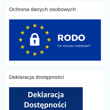
Ochrona danych osobowych
Deklaracja dostępności