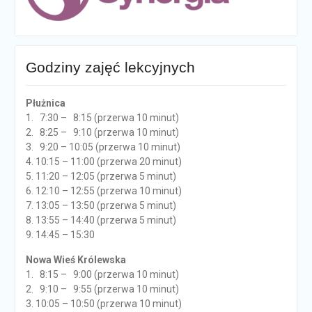
Godziny zajęć lekcyjnych
Płużnica
1. 7:30 – 8:15 (przerwa 10 minut)
2. 8:25 – 9:10 (przerwa 10 minut)
3. 9:20 – 10:05 (przerwa 10 minut)
4. 10:15 – 11:00 (przerwa 20 minut)
5. 11:20 – 12:05 (przerwa 5 minut)
6. 12:10 – 12:55 (przerwa 10 minut)
7. 13:05 – 13:50 (przerwa 5 minut)
8. 13:55 – 14:40 (przerwa 5 minut)
9. 14:45 – 15:30
Nowa Wieś Królewska
1. 8:15 – 9:00 (przerwa 10 minut)
2. 9:10 – 9:55 (przerwa 10 minut)
3. 10:05 – 10:50 (przerwa 10 minut)