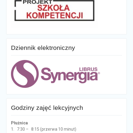
Dziennik elektroniczny
Godziny zajęć lekcyjnych
Płużnica
1. 7:30 – 8:15 (przerwa 10 minut)