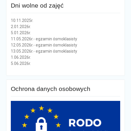
Dni wolne od zajęć
10.11.2025r.
2.01.2026r.
5.01.2026r.
11.05.2026r.- egzamin ósmoklasisty
12.05.2026r.- egzamin ósmoklasisty
13.05.2026r.- egzamin ósmoklasisty
1.06.2026r.
5.06.2026r.
Ochrona danych osobowych