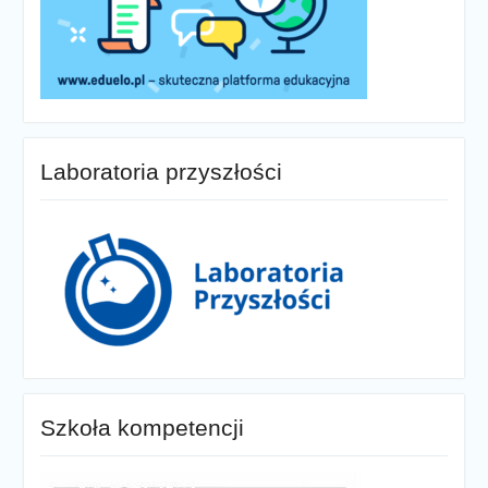
Laboratoria przyszłości
Szkoła kompetencji