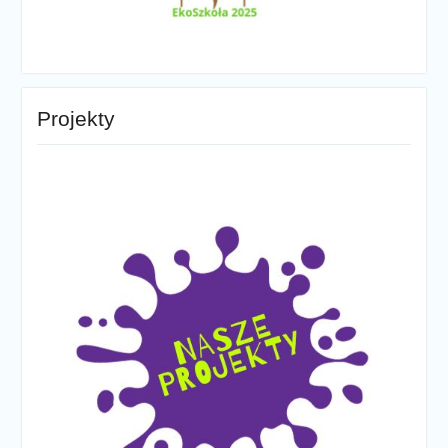
Projekty