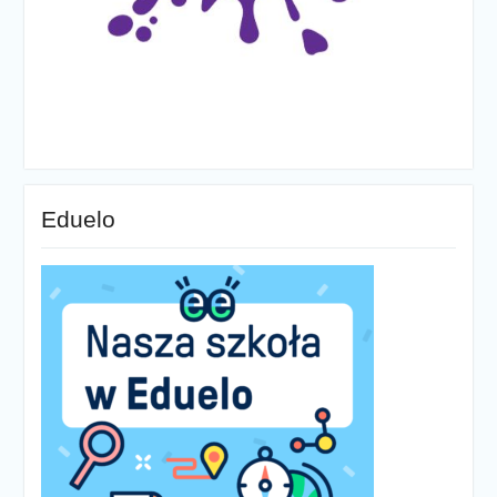
Eduelo