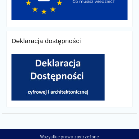
Deklaracja dostępności
Wszystkie prawa zastrzeżone