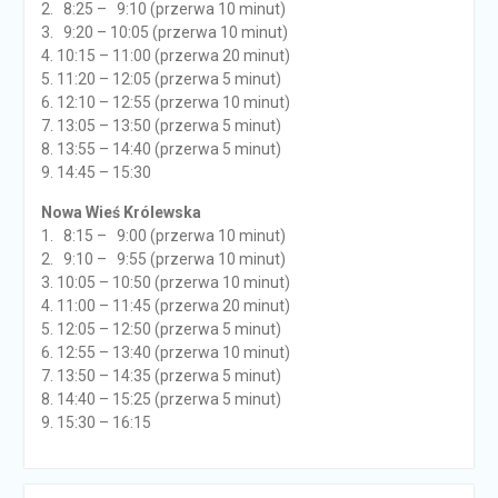
2. 8:25 – 9:10 (przerwa 10 minut)
3. 9:20 – 10:05 (przerwa 10 minut)
4. 10:15 – 11:00 (przerwa 20 minut)
5. 11:20 – 12:05 (przerwa 5 minut)
6. 12:10 – 12:55 (przerwa 10 minut)
7. 13:05 – 13:50 (przerwa 5 minut)
8. 13:55 – 14:40 (przerwa 5 minut)
9. 14:45 – 15:30
Nowa Wieś Królewska
1. 8:15 – 9:00 (przerwa 10 minut)
2. 9:10 – 9:55 (przerwa 10 minut)
3. 10:05 – 10:50 (przerwa 10 minut)
4. 11:00 – 11:45 (przerwa 20 minut)
5. 12:05 – 12:50 (przerwa 5 minut)
6. 12:55 – 13:40 (przerwa 10 minut)
7. 13:50 – 14:35 (przerwa 5 minut)
8. 14:40 – 15:25 (przerwa 5 minut)
9. 15:30 – 16:15