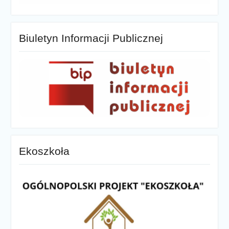
Biuletyn Informacji Publicznej
Ekoszkoła