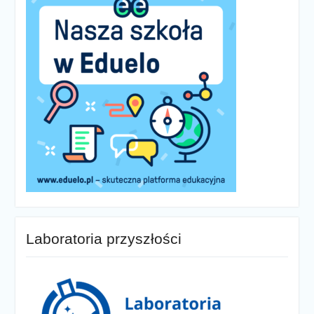
Laboratoria przyszłości