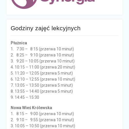
Godziny zajęć lekcyjnych
Płużnica
1. 7:30 – 8:15 (przerwa 10 minut)
2. 8:25 – 9:10 (przerwa 10 minut)
3. 9:20 – 10:05 (przerwa 10 minut)
4. 10:15 – 11:00 (przerwa 20 minut)
5. 11:20 – 12:05 (przerwa 5 minut)
6. 12:10 – 12:55 (przerwa 10 minut)
7. 13:05 – 13:50 (przerwa 5 minut)
8. 13:55 – 14:40 (przerwa 5 minut)
9. 14:45 – 15:30
Nowa Wieś Królewska
1. 8:15 – 9:00 (przerwa 10 minut)
2. 9:10 – 9:55 (przerwa 10 minut)
3. 10:05 – 10:50 (przerwa 10 minut)