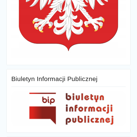
Biuletyn Informacji Publicznej