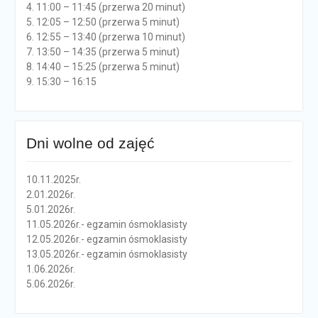
4. 11:00 – 11:45 (przerwa 20 minut)
5. 12:05 – 12:50 (przerwa 5 minut)
6. 12:55 – 13:40 (przerwa 10 minut)
7. 13:50 – 14:35 (przerwa 5 minut)
8. 14:40 – 15:25 (przerwa 5 minut)
9. 15:30 – 16:15
Dni wolne od zajęć
10.11.2025r.
2.01.2026r.
5.01.2026r.
11.05.2026r.- egzamin ósmoklasisty
12.05.2026r.- egzamin ósmoklasisty
13.05.2026r.- egzamin ósmoklasisty
1.06.2026r.
5.06.2026r.