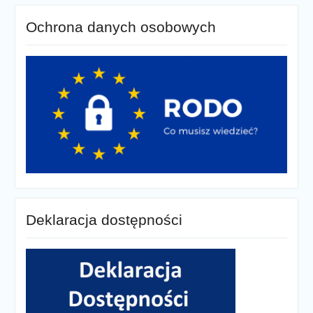
Ochrona danych osobowych
Deklaracja dostępności