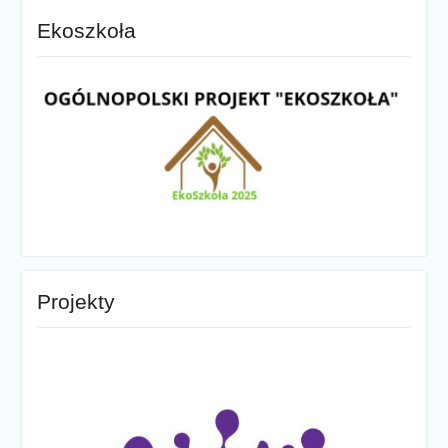
Ekoszkoła
Projekty