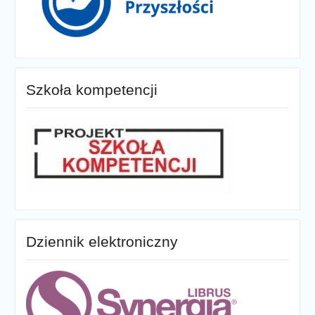
Szkoła kompetencji
Dziennik elektroniczny