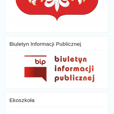
Biuletyn Informacji Publicznej
Ekoszkoła