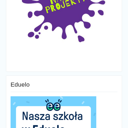
Eduelo