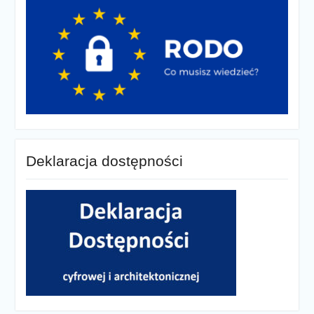
Deklaracja dostępności