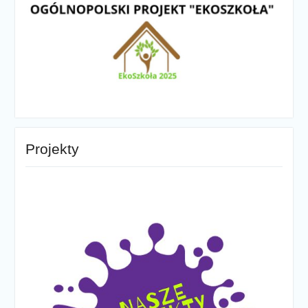
Projekty