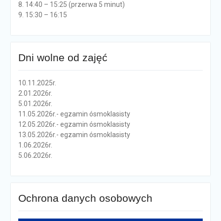
8. 14:40 – 15:25 (przerwa 5 minut)
9. 15:30 – 16:15
Dni wolne od zajęć
10.11.2025r.
2.01.2026r.
5.01.2026r.
11.05.2026r.- egzamin ósmoklasisty
12.05.2026r.- egzamin ósmoklasisty
13.05.2026r.- egzamin ósmoklasisty
1.06.2026r.
5.06.2026r.
Ochrona danych osobowych