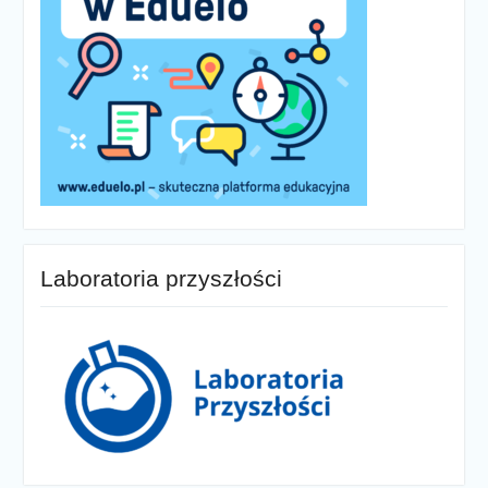
Laboratoria przyszłości