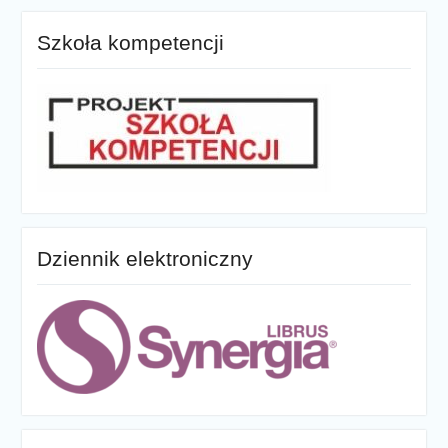
Szkoła kompetencji
Dziennik elektroniczny