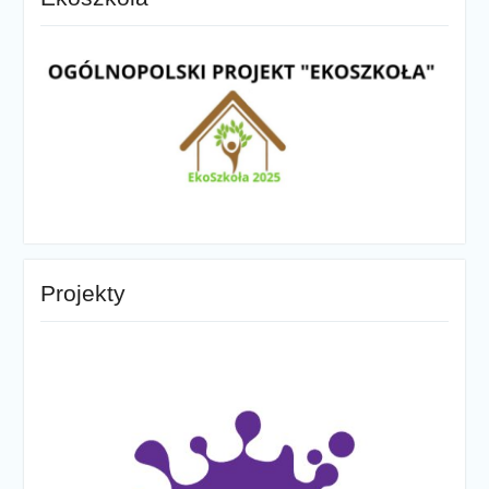
Projekty