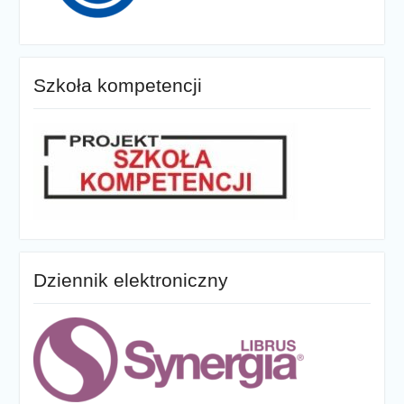
Szkoła kompetencji
Dziennik elektroniczny