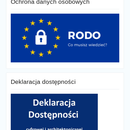
Ochrona danych osobowych
Deklaracja dostępności