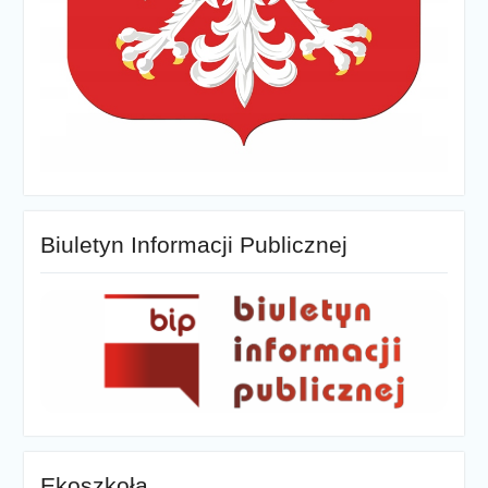
Biuletyn Informacji Publicznej
Ekoszkoła