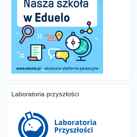
Laboratoria przyszłości