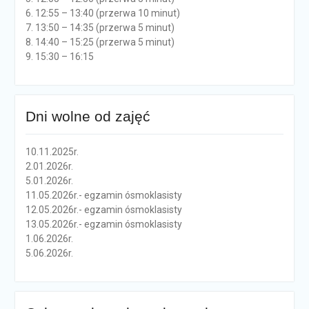
6. 12:55 – 13:40 (przerwa 10 minut)
7. 13:50 – 14:35 (przerwa 5 minut)
8. 14:40 – 15:25 (przerwa 5 minut)
9. 15:30 – 16:15
Dni wolne od zajęć
10.11.2025r.
2.01.2026r.
5.01.2026r.
11.05.2026r.- egzamin ósmoklasisty
12.05.2026r.- egzamin ósmoklasisty
13.05.2026r.- egzamin ósmoklasisty
1.06.2026r.
5.06.2026r.