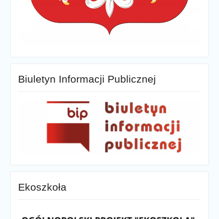
Biuletyn Informacji Publicznej
Ekoszkoła