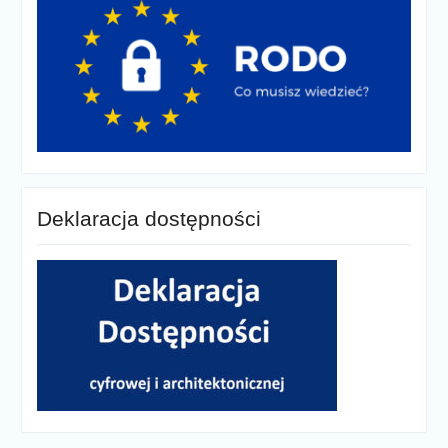
Deklaracja dostępności