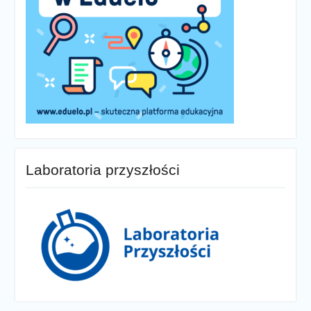
Laboratoria przyszłości