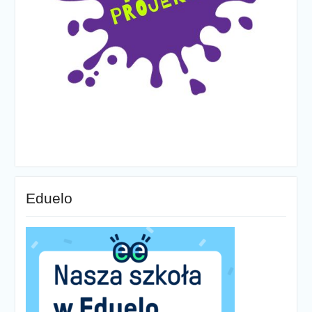
Eduelo