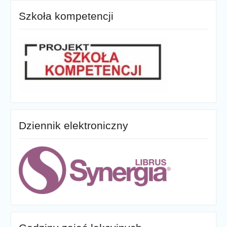
Szkoła kompetencji
Dziennik elektroniczny