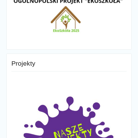
Projekty