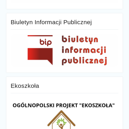
Biuletyn Informacji Publicznej
Ekoszkoła