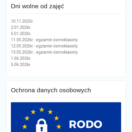
Dni wolne od zajęć
10.11.2025r.
2.01.2026r.
5.01.2026r.
11.05.2026r.- egzamin ósmoklasisty
12.05.2026r.- egzamin ósmoklasisty
13.05.2026r.- egzamin ósmoklasisty
1.06.2026r.
5.06.2026r.
Ochrona danych osobowych