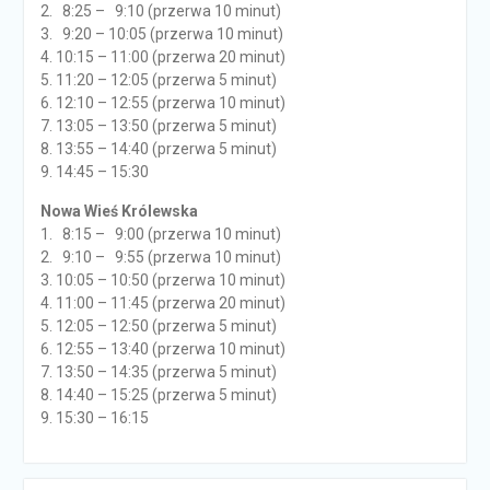
2. 8:25 – 9:10 (przerwa 10 minut)
3. 9:20 – 10:05 (przerwa 10 minut)
4. 10:15 – 11:00 (przerwa 20 minut)
5. 11:20 – 12:05 (przerwa 5 minut)
6. 12:10 – 12:55 (przerwa 10 minut)
7. 13:05 – 13:50 (przerwa 5 minut)
8. 13:55 – 14:40 (przerwa 5 minut)
9. 14:45 – 15:30
Nowa Wieś Królewska
1. 8:15 – 9:00 (przerwa 10 minut)
2. 9:10 – 9:55 (przerwa 10 minut)
3. 10:05 – 10:50 (przerwa 10 minut)
4. 11:00 – 11:45 (przerwa 20 minut)
5. 12:05 – 12:50 (przerwa 5 minut)
6. 12:55 – 13:40 (przerwa 10 minut)
7. 13:50 – 14:35 (przerwa 5 minut)
8. 14:40 – 15:25 (przerwa 5 minut)
9. 15:30 – 16:15