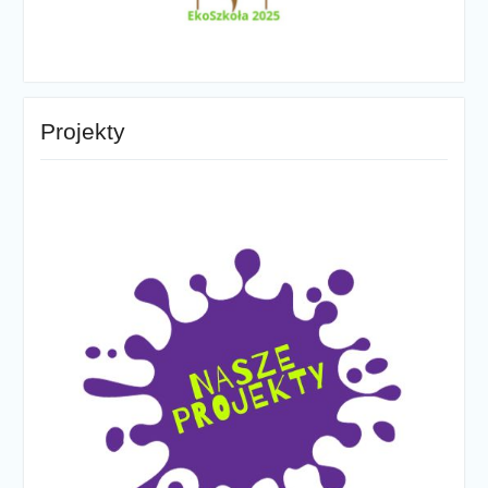
Projekty