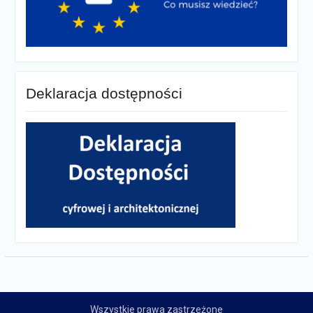
Deklaracja dostępności
Wszystkie prawa zastrzeżone