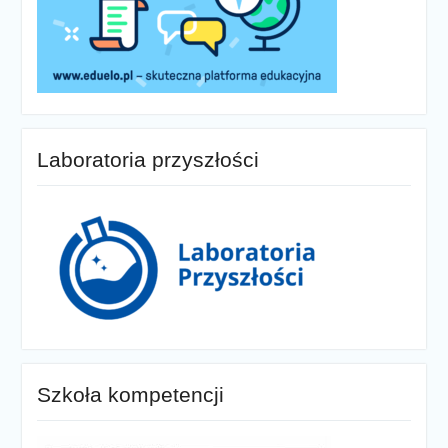
Laboratoria przyszłości
Szkoła kompetencji