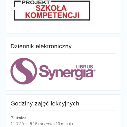
Dziennik elektroniczny
Godziny zajęć lekcyjnych
Płużnica
1. 7:30 – 8:15 (przerwa 10 minut)