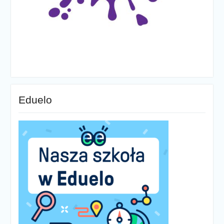
Eduelo