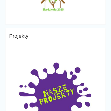
Projekty