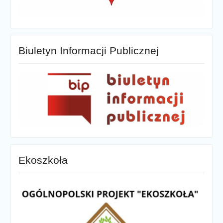
Biuletyn Informacji Publicznej
Ekoszkoła