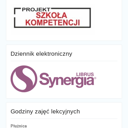
Dziennik elektroniczny
Godziny zajęć lekcyjnych
Płużnica