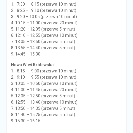
1. 7:30 – 8:15 (przerwa 10 minut)
2. 8:25 – 9:10 (przerwa 10 minut)
3. 9:20 – 10:05 (przerwa 10 minut)
4. 10:15 – 11:00 (przerwa 20 minut)
5. 11:20 – 12:05 (przerwa 5 minut)
6. 12:10 – 12:55 (przerwa 10 minut)
7. 13:05 – 13:50 (przerwa 5 minut)
8. 13:55 – 14:40 (przerwa 5 minut)
9. 14:45 – 15:30
Nowa Wieś Królewska
1. 8:15 – 9:00 (przerwa 10 minut)
2. 9:10 – 9:55 (przerwa 10 minut)
3. 10:05 – 10:50 (przerwa 10 minut)
4. 11:00 – 11:45 (przerwa 20 minut)
5. 12:05 – 12:50 (przerwa 5 minut)
6. 12:55 – 13:40 (przerwa 10 minut)
7. 13:50 – 14:35 (przerwa 5 minut)
8. 14:40 – 15:25 (przerwa 5 minut)
9. 15:30 – 16:15