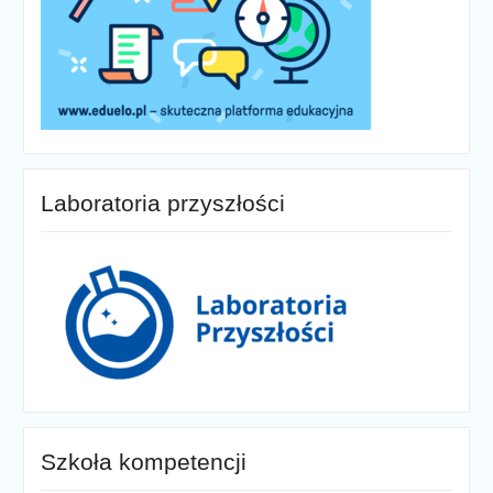
Laboratoria przyszłości
Szkoła kompetencji