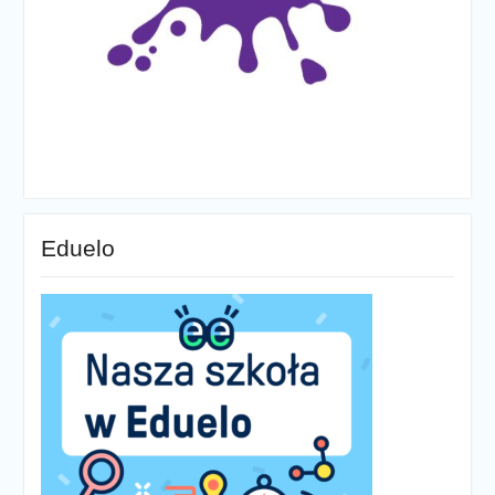
Eduelo