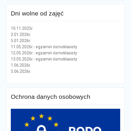
Dni wolne od zajęć
10.11.2025r.
2.01.2026r.
5.01.2026r.
11.05.2026r.- egzamin ósmoklasisty
12.05.2026r.- egzamin ósmoklasisty
13.05.2026r.- egzamin ósmoklasisty
1.06.2026r.
5.06.2026r.
Ochrona danych osobowych