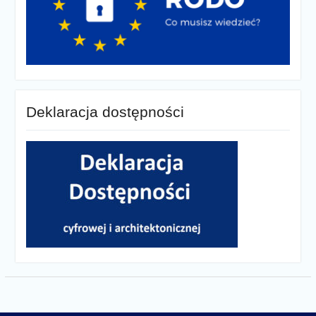
Deklaracja dostępności