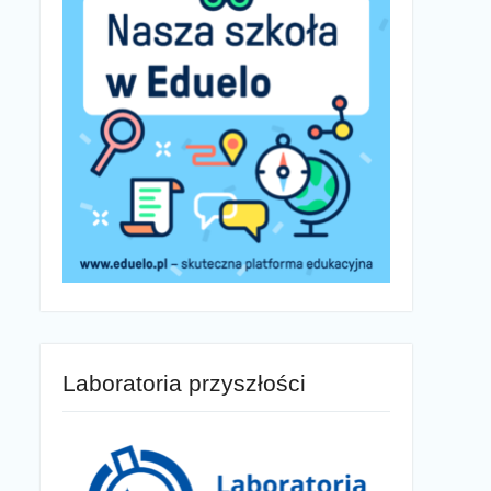
Laboratoria przyszłości