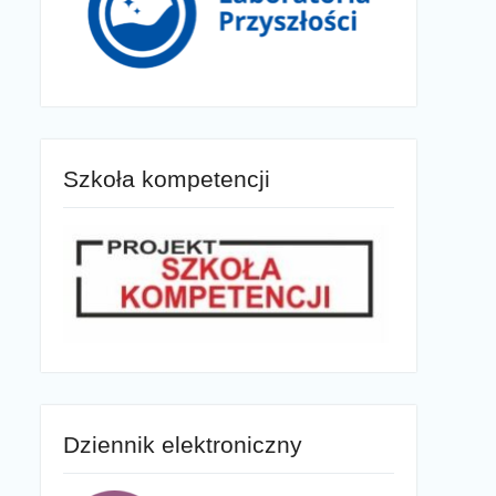
Szkoła kompetencji
Dziennik elektroniczny