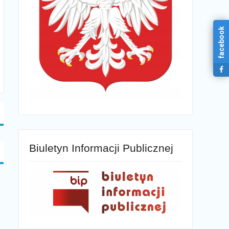
facebook
Biuletyn Informacji Publicznej