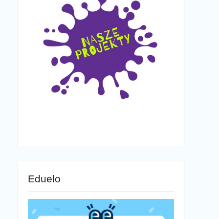
Eduelo