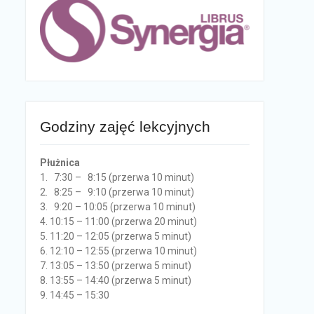
Godziny zajęć lekcyjnych
Płużnica
1. 7:30 – 8:15 (przerwa 10 minut)
2. 8:25 – 9:10 (przerwa 10 minut)
3. 9:20 – 10:05 (przerwa 10 minut)
4. 10:15 – 11:00 (przerwa 20 minut)
5. 11:20 – 12:05 (przerwa 5 minut)
6. 12:10 – 12:55 (przerwa 10 minut)
7. 13:05 – 13:50 (przerwa 5 minut)
8. 13:55 – 14:40 (przerwa 5 minut)
9. 14:45 – 15:30