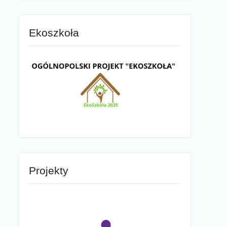
Ekoszkoła
Projekty