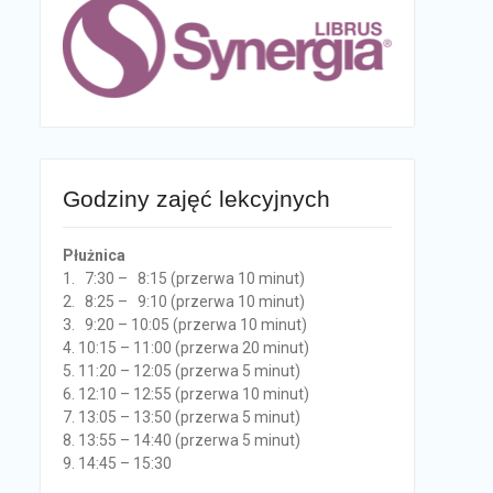
Godziny zajęć lekcyjnych
Płużnica
1. 7:30 – 8:15 (przerwa 10 minut)
2. 8:25 – 9:10 (przerwa 10 minut)
3. 9:20 – 10:05 (przerwa 10 minut)
4. 10:15 – 11:00 (przerwa 20 minut)
5. 11:20 – 12:05 (przerwa 5 minut)
6. 12:10 – 12:55 (przerwa 10 minut)
7. 13:05 – 13:50 (przerwa 5 minut)
8. 13:55 – 14:40 (przerwa 5 minut)
9. 14:45 – 15:30