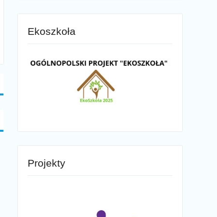
Ekoszkoła
Projekty