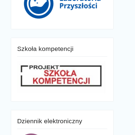
Szkoła kompetencji
Dziennik elektroniczny