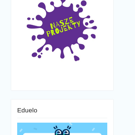
Eduelo