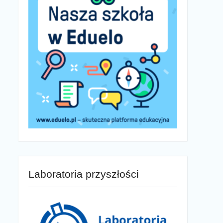
Laboratoria przyszłości