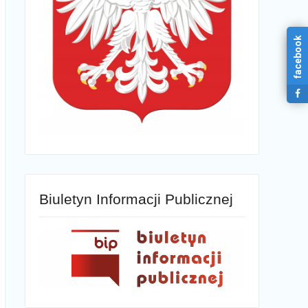
facebook
Biuletyn Informacji Publicznej