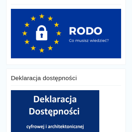
Deklaracja dostępności