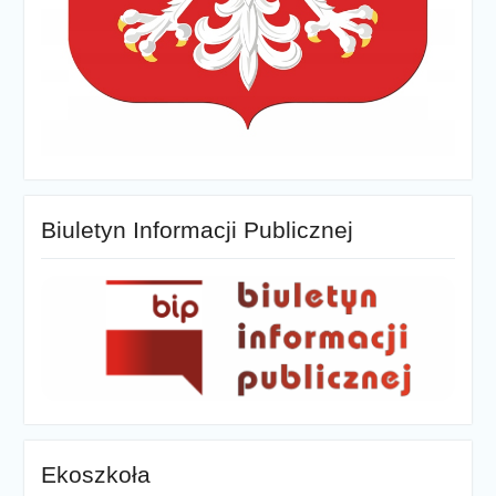
Biuletyn Informacji Publicznej
Ekoszkoła