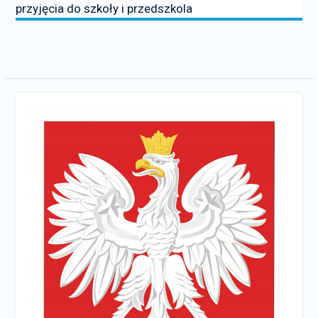
przyjęcia do szkoły i przedszkola