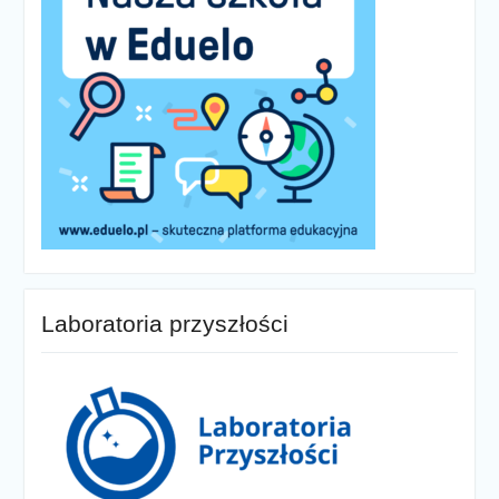
Laboratoria przyszłości