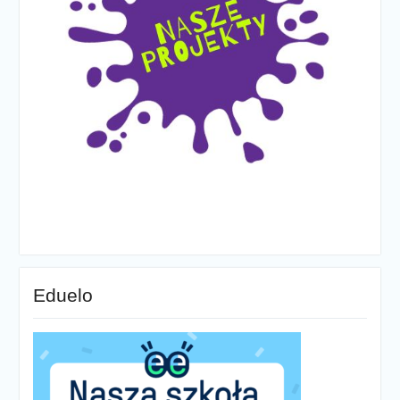
Eduelo