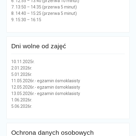
6. 12:55 – 13:40 (przerwa 10 minut)
7. 13:50 – 14:35 (przerwa 5 minut)
8. 14:40 – 15:25 (przerwa 5 minut)
9. 15:30 – 16:15
Dni wolne od zajęć
10.11.2025r.
2.01.2026r.
5.01.2026r.
11.05.2026r.- egzamin ósmoklasisty
12.05.2026r.- egzamin ósmoklasisty
13.05.2026r.- egzamin ósmoklasisty
1.06.2026r.
5.06.2026r.
Ochrona danych osobowych