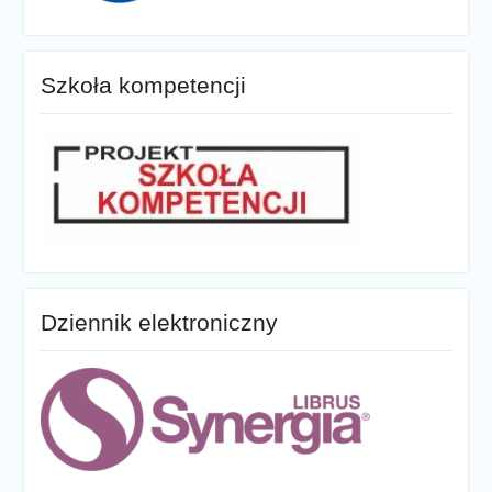
Szkoła kompetencji
Dziennik elektroniczny