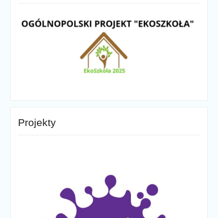
Projekty