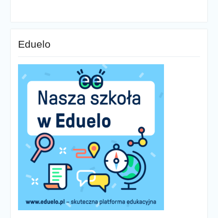
Eduelo