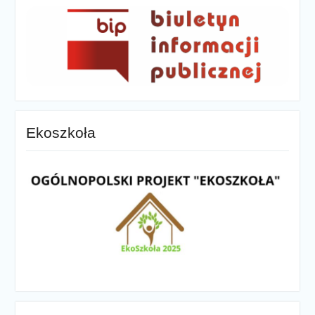
Ekoszkoła