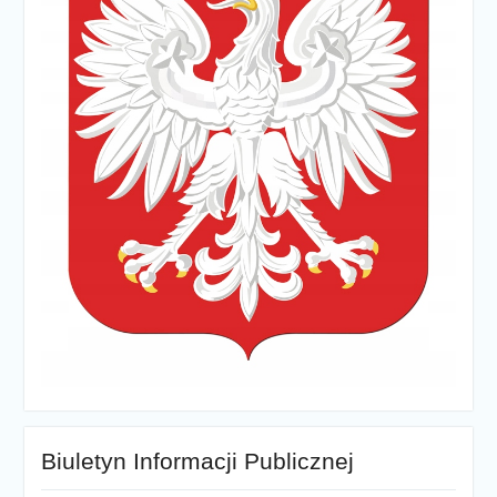
Biuletyn Informacji Publicznej