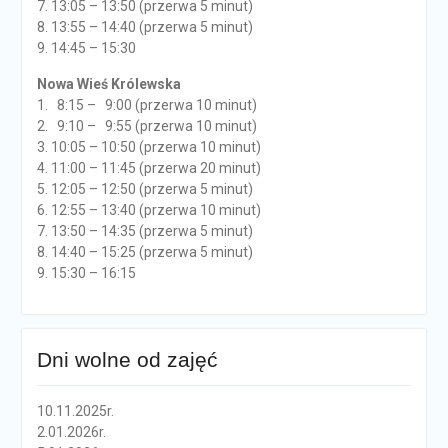
7. 13:05 – 13:50 (przerwa 5 minut)
8. 13:55 – 14:40 (przerwa 5 minut)
9. 14:45 – 15:30
Nowa Wieś Królewska
1. 8:15 – 9:00 (przerwa 10 minut)
2. 9:10 – 9:55 (przerwa 10 minut)
3. 10:05 – 10:50 (przerwa 10 minut)
4. 11:00 – 11:45 (przerwa 20 minut)
5. 12:05 – 12:50 (przerwa 5 minut)
6. 12:55 – 13:40 (przerwa 10 minut)
7. 13:50 – 14:35 (przerwa 5 minut)
8. 14:40 – 15:25 (przerwa 5 minut)
9. 15:30 – 16:15
Dni wolne od zajęć
10.11.2025r.
2.01.2026r.