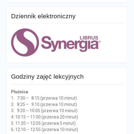
Dziennik elektroniczny
Godziny zajęć lekcyjnych
Płużnica
1. 7:30 – 8:15 (przerwa 10 minut)
2. 8:25 – 9:10 (przerwa 10 minut)
3. 9:20 – 10:05 (przerwa 10 minut)
4. 10:15 – 11:00 (przerwa 20 minut)
5. 11:20 – 12:05 (przerwa 5 minut)
6. 12:10 – 12:55 (przerwa 10 minut)