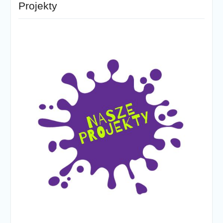
Projekty