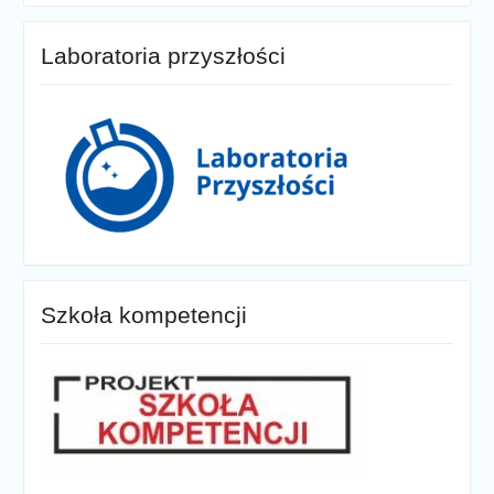
Laboratoria przyszłości
Szkoła kompetencji