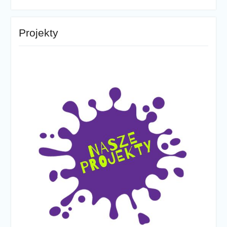
Projekty