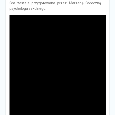
Gra została przygotowana przez Marzenę Góreczną –
psychologa szkolnego.