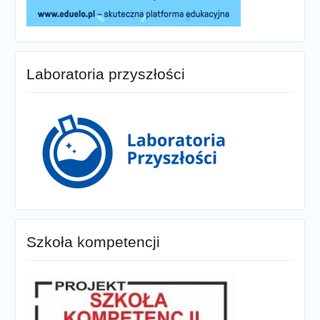
Laboratoria przyszłości
Szkoła kompetencji