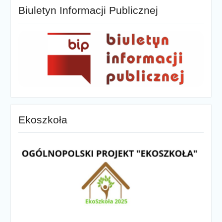
Biuletyn Informacji Publicznej
Ekoszkoła