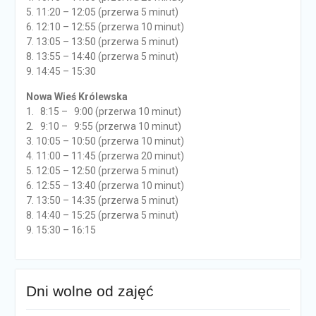
5. 11:20 – 12:05 (przerwa 5 minut)
6. 12:10 – 12:55 (przerwa 10 minut)
7. 13:05 – 13:50 (przerwa 5 minut)
8. 13:55 – 14:40 (przerwa 5 minut)
9. 14:45 – 15:30
Nowa Wieś Królewska
1. 8:15 – 9:00 (przerwa 10 minut)
2. 9:10 – 9:55 (przerwa 10 minut)
3. 10:05 – 10:50 (przerwa 10 minut)
4. 11:00 – 11:45 (przerwa 20 minut)
5. 12:05 – 12:50 (przerwa 5 minut)
6. 12:55 – 13:40 (przerwa 10 minut)
7. 13:50 – 14:35 (przerwa 5 minut)
8. 14:40 – 15:25 (przerwa 5 minut)
9. 15:30 – 16:15
Dni wolne od zajęć