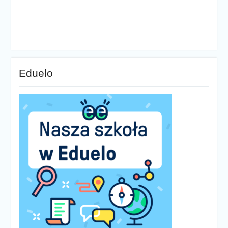
Eduelo