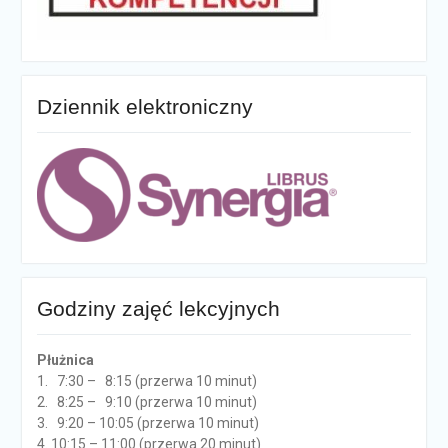
Dziennik elektroniczny
Godziny zajęć lekcyjnych
Płużnica
1. 7:30 – 8:15 (przerwa 10 minut)
2. 8:25 – 9:10 (przerwa 10 minut)
3. 9:20 – 10:05 (przerwa 10 minut)
4. 10:15 – 11:00 (przerwa 20 minut)