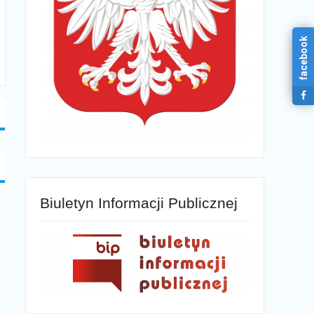
facebook
Biuletyn Informacji Publicznej