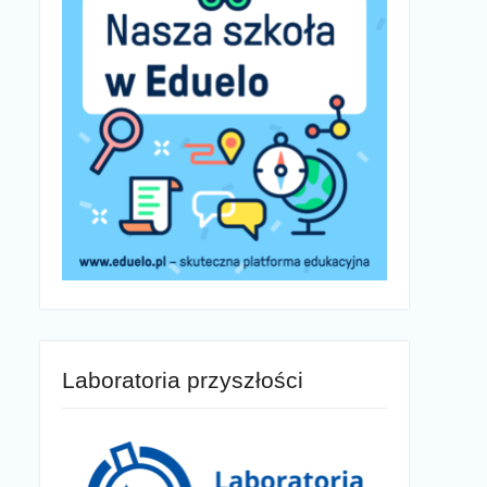
Laboratoria przyszłości