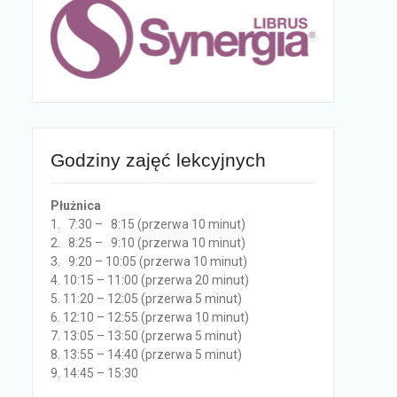
Godziny zajęć lekcyjnych
Płużnica
1. 7:30 – 8:15 (przerwa 10 minut)
2. 8:25 – 9:10 (przerwa 10 minut)
3. 9:20 – 10:05 (przerwa 10 minut)
4. 10:15 – 11:00 (przerwa 20 minut)
5. 11:20 – 12:05 (przerwa 5 minut)
6. 12:10 – 12:55 (przerwa 10 minut)
7. 13:05 – 13:50 (przerwa 5 minut)
8. 13:55 – 14:40 (przerwa 5 minut)
9. 14:45 – 15:30