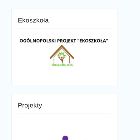
Ekoszkoła
Projekty