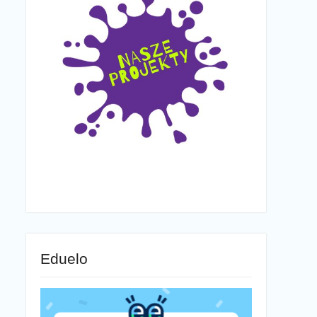
Eduelo